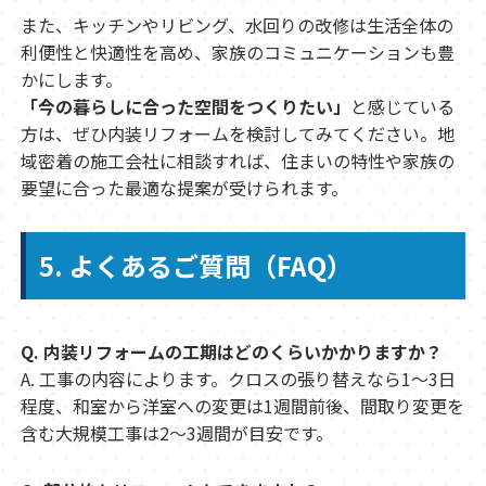
また、キッチンやリビング、水回りの改修は生活全体の
利便性と快適性を高め、家族のコミュニケーションも豊
かにします。
「今の暮らしに合った空間をつくりたい」
と感じている
方は、ぜひ内装リフォームを検討してみてください。地
域密着の施工会社に相談すれば、住まいの特性や家族の
要望に合った最適な提案が受けられます。
5. よくあるご質問（FAQ）
Q. 内装リフォームの工期はどのくらいかかりますか？
A. 工事の内容によります。クロスの張り替えなら1〜3日
程度、和室から洋室への変更は1週間前後、間取り変更を
含む大規模工事は2〜3週間が目安です。