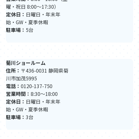
曜・祝日 8:00〜17:30）
定休日：
日曜日・年末年
始・GW・夏季休暇
駐車場：
5台
菊川ショールーム
住所：
〒436-0031 静岡県菊
川市加茂5995
電話：
0120-137-750
営業時間：
8:30〜18:00
定休日：
日曜日・年末年
始・GW・夏季休暇
駐車場：
3台