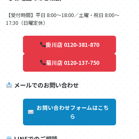
【受付時間】平日 8:00～18:00／土曜・祝日 8:00～
17:30（日曜定休）
掛川店 0120-381-870
菊川店 0120-137-750
メールでのお問い合わせ
お問い合わせフォームはこち
ら
LINEでのご相談