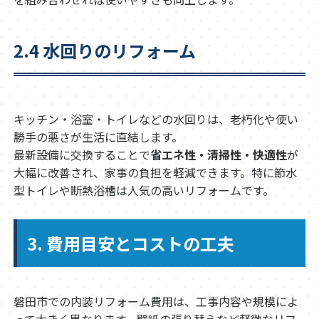
2.4 水回りのリフォーム
キッチン・浴室・トイレなどの水回りは、老朽化や使い
勝手の悪さが生活に直結します。
最新設備に交換することで
省エネ性・清掃性・快適性
が
大幅に改善され、家事の負担を軽減できます。特に節水
型トイレや断熱浴槽は人気の高いリフォームです。
3. 費用目安とコストの工夫
磐田市での内装リフォーム費用は、工事内容や規模によ
って大きく異なります。壁紙の張り替えなど軽微なリフ