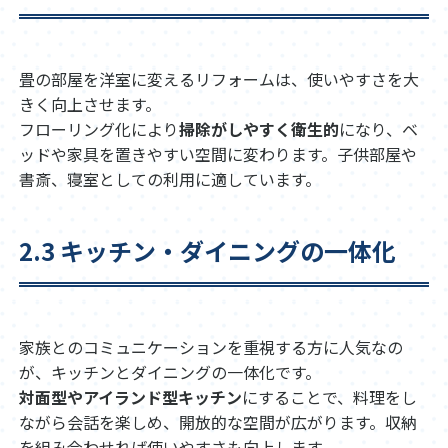
畳の部屋を洋室に変えるリフォームは、使いやすさを大
きく向上させます。
フローリング化により
掃除がしやすく衛生的
になり、ベ
ッドや家具を置きやすい空間に変わります。子供部屋や
書斎、寝室としての利用に適しています。
2.3 キッチン・ダイニングの一体化
家族とのコミュニケーションを重視する方に人気なの
が、キッチンとダイニングの一体化です。
対面型やアイランド型キッチン
にすることで、料理をし
ながら会話を楽しめ、開放的な空間が広がります。収納
を組み合わせれば使いやすさも向上します。