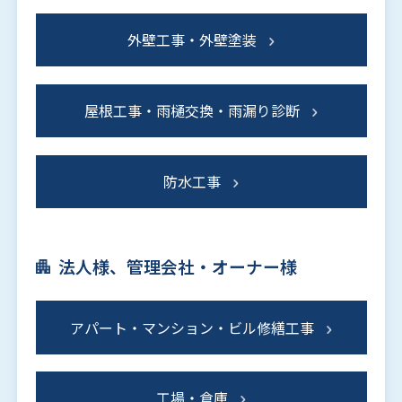
外壁工事・外壁塗装
屋根工事・雨樋交換・雨漏り診断
防水工事
法人様、管理会社・オーナー様
アパート・マンション・ビル修繕工事
工場・倉庫