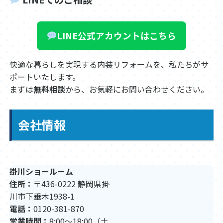
LINE公式アカウントはこちら
快適な暮らしを実現する内装リフォームを、私たちがサ
ポートいたします。
まずは
無料相談
から、お気軽にお問い合わせください。
会社情報
掛川ショールーム
住所：
〒436-0222 静岡県掛
川市下垂木1938-1
電話：
0120-381-870
営業時間：
8:00〜18:00（土