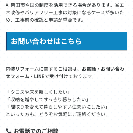
A. 磐田市や国の制度を活用できる場合があります。省エ
ネ改修やバリアフリー工事は対象になるケースが多いた
め、工事前の確認と申請が重要です。
お問い合わせはこちら
内装リフォームに関するご相談は、
お電話・お問い合わ
せフォーム・LINE
で受け付けております。
「クロスや床を新しくしたい」
「収納を増やしてすっきり暮らしたい」
「間取りを変えて暮らしやすい住まいにしたい」
といった方も、どうぞお気軽にご連絡ください。
お電話でのご相談