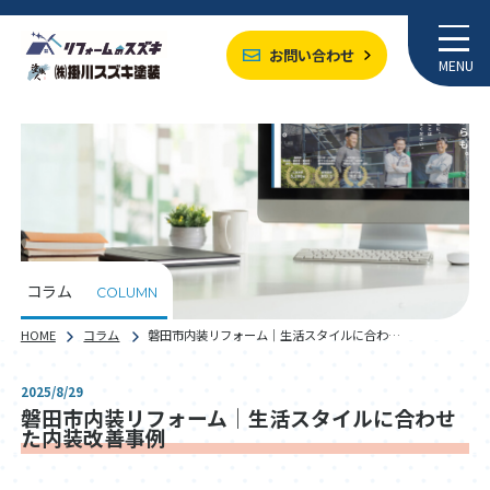
お問い合わせ
MENU
コラム
COLUMN
HOME
コラム
磐田市内装リフォーム｜生活スタイルに合わ…
2025/8/29
磐田市内装リフォーム｜生活スタイルに合わせ
た内装改善事例