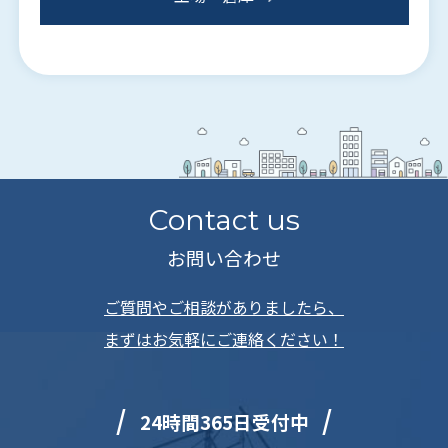
Contact us
お問い合わせ
ご質問やご相談がありましたら、
まずはお気軽にご連絡ください！
24時間365日受付中