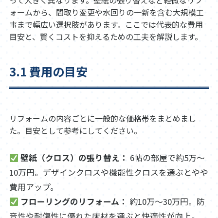
ォームから、間取り変更や水回りの一新を含む大規模工
事まで幅広い選択肢があります。ここでは代表的な費用
目安と、賢くコストを抑えるための工夫を解説します。
3.1 費用の目安
リフォームの内容ごとに一般的な価格帯をまとめまし
た。目安として参考にしてください。
壁紙（クロス）の張り替え：
6帖の部屋で約5万〜
10万円。デザインクロスや機能性クロスを選ぶとやや
費用アップ。
フローリングのリフォーム：
約10万〜30万円。防
音性や耐傷性に優れた床材を選ぶと快適性が向上。