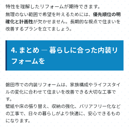
特性を理解したリフォームが期待できます。
無理のない範囲で希望を叶えるためには、
優先順位の明
確化と計画性
が欠かせません。長期的な視点で住まいを
改善するプランを立てましょう。
4. まとめ ― 暮らしに合った内装リ
フォームを
磐田市での内装リフォームは、家族構成やライフスタイ
ルの変化に合わせて住まいを改善できる大切な工事で
す。
壁紙や床の張り替え、収納の強化、バリアフリー化など
の工事で、日々の暮らしがより快適に、安心できるもの
になります。