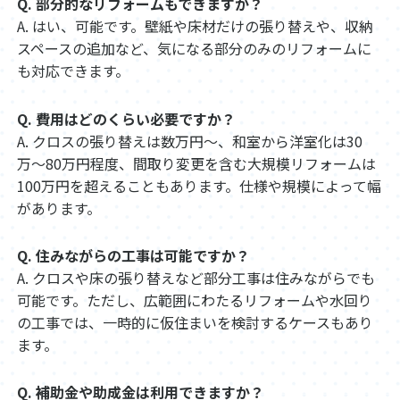
Q. 部分的なリフォームもできますか？
A. はい、可能です。壁紙や床材だけの張り替えや、収納
スペースの追加など、気になる部分のみのリフォームに
も対応できます。
Q. 費用はどのくらい必要ですか？
A. クロスの張り替えは数万円〜、和室から洋室化は30
万〜80万円程度、間取り変更を含む大規模リフォームは
100万円を超えることもあります。仕様や規模によって幅
があります。
Q. 住みながらの工事は可能ですか？
A. クロスや床の張り替えなど部分工事は住みながらでも
可能です。ただし、広範囲にわたるリフォームや水回り
の工事では、一時的に仮住まいを検討するケースもあり
ます。
Q. 補助金や助成金は利用できますか？