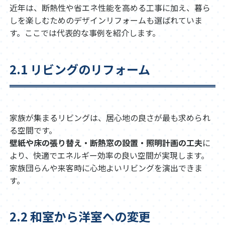
近年は、断熱性や省エネ性能を高める工事に加え、暮ら
しを楽しむためのデザインリフォームも選ばれていま
す。ここでは代表的な事例を紹介します。
2.1 リビングのリフォーム
家族が集まるリビングは、居心地の良さが最も求められ
る空間です。
壁紙や床の張り替え・断熱窓の設置・照明計画の工夫
に
より、快適でエネルギー効率の良い空間が実現します。
家族団らんや来客時に心地よいリビングを演出できま
す。
2.2 和室から洋室への変更