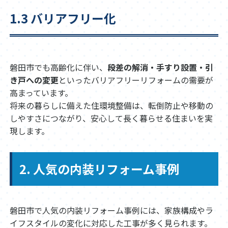
1.3 バリアフリー化
磐田市でも高齢化に伴い、
段差の解消・手すり設置・引
き戸への変更
といったバリアフリーリフォームの需要が
高まっています。
将来の暮らしに備えた住環境整備は、転倒防止や移動の
しやすさにつながり、安心して長く暮らせる住まいを実
現します。
2. 人気の内装リフォーム事例
磐田市で人気の内装リフォーム事例には、家族構成やラ
イフスタイルの変化に対応した工事が多く見られます。