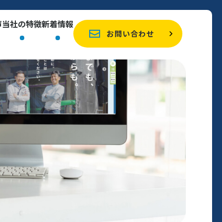
声
当社の特徴
新着情報
お問い合わせ