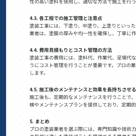
性の高い塗料を使用し、適切な方法で施工を行う
4.3. 各工程での施工管理と注意点
塗装工事には、下塗り、中塗り、上塗りといった
業者は、塗膜の厚みや均一性を確保し、丁寧に作
4.4. 費用見積もりとコスト管理の方法
塗装工事の費用には、塗料代、作業代、足場代
うにコスト管理を行うことが重要です。プロの
します。
4.5. 施工後のメンテナンスと効果を長持ちさせ
施工後も、定期的なメンテナンスを行うことで、
検やメンテナンスプランを提供しており、定期的
5. まとめ
プロの塗装業者を選ぶ際には、専門知識や技術