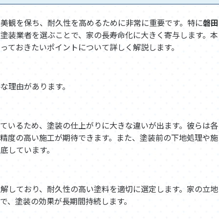
の美観を保ち、耐久性を高めるために非常に重要です。特に
磐田
塗装業者を選ぶことで、家の長寿命化に大きく寄与します。本
っておきたいポイントについて詳しく解説します。
な理由があります。
ているため、塗装の仕上がりに大きな違いが出ます。彼らは各
精度の高い施工が期待できます。また、塗装前の下地処理や施
底しています。
解しており、耐久性の高い塗料を適切に選定します。家の立地
で、塗装の効果が長期間持続します。