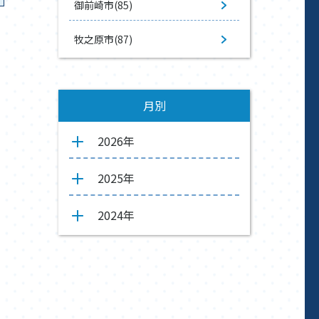
御前崎市(85)
牧之原市(87)
月別
2026年
2025年
2024年