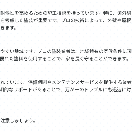
耐候性を高めるための施工技術を持っています。特に、紫外線
を考慮した塗装が重要です。プロの技術によって、外壁や屋根
きます。
けやすい地域です。プロの塗装業者は、地域特有の気候条件に適
優れた塗料を使用することで、家を長く守ることができます。
入れています。保証期間やメンテナンスサービスを提供する業者
期的なサポートがあることで、万が一のトラブルにも迅速に対
に注意しましょう。