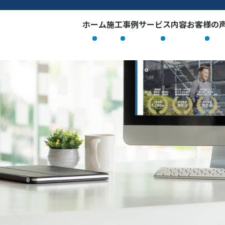
ホーム
施工事例
サービス内容
お客様の