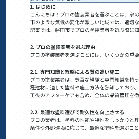
1. はじめに
こんにちは！プロの塗装業者を選ぶことは、家
市
のような気候の変化が激しい地域では、適切な
記事では、磐田市でプロの塗装業者を選ぶ際に知
2. プロの塗装業者を選ぶ理由
プロの塗装業者を選ぶことには、いくつかの重要
2.1. 専門知識と経験による質の高い施工
プロの塗装業者は、豊富な経験と専門知識を持っ
種建材に適した塗料や施工方法を熟知しており、
工後のアフターケアも含め、全体の品質管理を徹
2.2. 最適な塗料選びで耐久性を向上させる
プロの業者は、塗料の性能や特性をしっかりと理
条件や外部環境に応じて、最適な塗料を選ぶこと