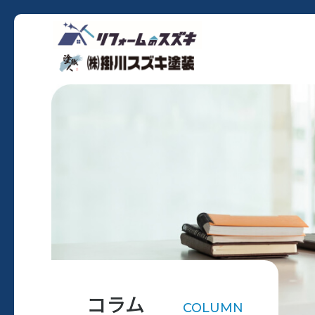
コラム
COLUMN