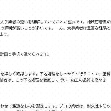
と大手業者の違いを理解しておくことが重要です。地域密着型の
での評判が高いことが多いです。一方、大手業者は豊富な経験と
ます。
計画と手順で進められます。
を詳しく確認します。下地処理をしっかりと行うことで、塗料
業者は、この下地処理を徹底して行い、施工の品質を高めま
合わせて最適なものを選定します。プロの業者は、耐久性や防水