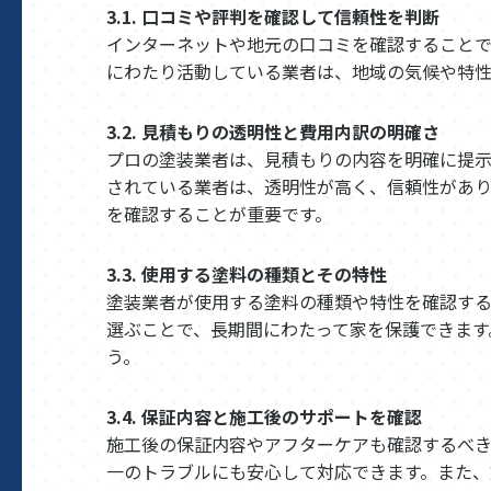
3.1. 口コミや評判を確認して信頼性を判断
インターネットや地元の口コミを確認することで
にわたり活動している業者は、地域の気候や特
3.2. 見積もりの透明性と費用内訳の明確さ
プロの塗装業者は、見積もりの内容を明確に提
されている業者は、透明性が高く、信頼性があり
を確認することが重要です。
3.3. 使用する塗料の種類とその特性
塗装業者が使用する塗料の種類や特性を確認す
選ぶことで、長期間にわたって家を保護できます
う。
3.4. 保証内容と施工後のサポートを確認
施工後の保証内容やアフターケアも確認するべき
一のトラブルにも安心して対応できます。また