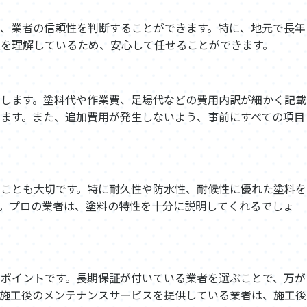
、業者の信頼性を判断することができます。特に、地元で長年
性を理解しているため、安心して任せることができます。
示します。塗料代や作業費、足場代などの費用内訳が細かく記載
ます。また、追加費用が発生しないよう、事前にすべての項目
ることも大切です。特に耐久性や防水性、耐候性に優れた塗料を
。プロの業者は、塗料の特性を十分に説明してくれるでしょ
ポイントです。長期保証が付いている業者を選ぶことで、万が
、施工後のメンテナンスサービスを提供している業者は、施工後