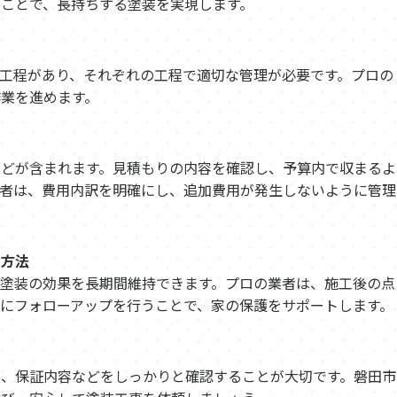
ことで、長持ちする塗装を実現します。
工程があり、それぞれの工程で適切な管理が必要です。プロの
業を進めます。
などが含まれます。見積もりの内容を確認し、予算内で収まるよ
業者は、費用内訳を明確にし、追加費用が発生しないように管理
る方法
塗装の効果を長期間維持できます。プロの業者は、施工後の点
にフォローアップを行うことで、家の保護をサポートします。
力、保証内容などをしっかりと確認することが大切です。磐田市