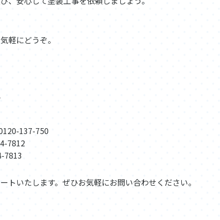
選び、安心して塗装工事を依頼しましょう。
お気軽にどうぞ。
）
20-137-750
4-7812
-7813
ポートいたします。ぜひお気軽にお問い合わせください。