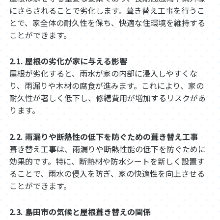
にさらされることで劣化します。葺き替え工事を行うこ
とで、家全体の耐久性を保ち、快適な住環境を維持する
ことができます。
2.1. 屋根の劣化が家に与える影響
屋根が劣化すると、雨水が家の内部に浸入しやすくな
り、雨漏りや木材の腐食が進みます。これにより、家の
耐久性が著しく低下し、修繕費用が増加するリスクがあ
ります。
2.2. 雨漏りや断熱性の低下を防ぐための葺き替え工事
葺き替え工事は、雨漏りや断熱性能の低下を防ぐために
効果的です。特に、断熱材や防水シートを新しく設置す
ることで、雨水の侵入を防ぎ、家の快適性を向上させる
ことができます。
2.3. 島田市の気候と屋根葺き替えの関係