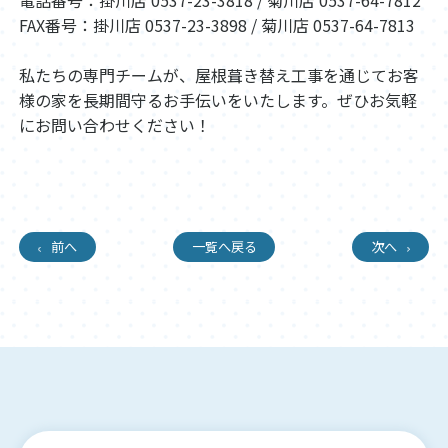
FAX番号：掛川店 0537-23-3898 / 菊川店 0537-64-7813
私たちの専門チームが、屋根葺き替え工事を通じてお客
様の家を長期間守るお手伝いをいたします。ぜひお気軽
にお問い合わせください！
前へ
一覧へ戻る
次へ