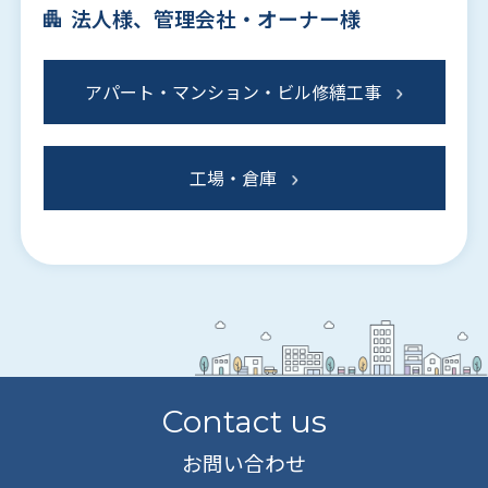
法人様、管理会社・オーナー様
アパート・マンション・ビル修繕工事
工場・倉庫
Contact us
お問い合わせ