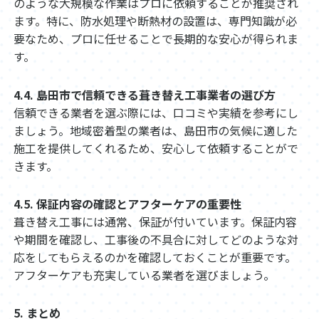
のような大規模な作業はプロに依頼することが推奨され
ます。特に、防水処理や断熱材の設置は、専門知識が必
要なため、プロに任せることで長期的な安心が得られま
す。
4.4. 島田市で信頼できる葺き替え工事業者の選び方
信頼できる業者を選ぶ際には、口コミや実績を参考にし
ましょう。地域密着型の業者は、島田市の気候に適した
施工を提供してくれるため、安心して依頼することがで
きます。
4.5. 保証内容の確認とアフターケアの重要性
葺き替え工事には通常、保証が付いています。保証内容
や期間を確認し、工事後の不具合に対してどのような対
応をしてもらえるのかを確認しておくことが重要です。
アフターケアも充実している業者を選びましょう。
5. まとめ