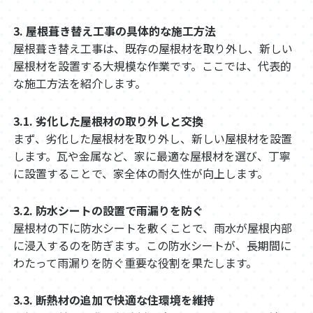
3. 屋根葺き替え工事の具体的な施工方法
屋根葺き替え工事は、既存の屋根材を取り外し、新しい
屋根材を設置する大規模な作業です。ここでは、代表的
な施工方法を紹介します。
3.1. 劣化した屋根材の取り外しと交換
まず、劣化した屋根材を取り外し、新しい屋根材を設置
します。瓦や金属など、家に最適な屋根材を選び、丁寧
に設置することで、家全体の耐久性が向上します。
3.2. 防水シートの設置で雨漏りを防ぐ
屋根材の下に防水シートを敷くことで、雨水が屋根内部
に浸入するのを防ぎます。この防水シートが、長期間に
わたって雨漏りを防ぐ重要な役割を果たします。
3.3. 断熱材の追加で快適な住環境を維持