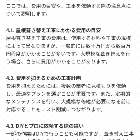
ここでは、費用の目安や、工事を依頼する際の注意点に
ついて説明します。
4.1. 屋根葺き替え工事にかかる費用の目安
屋根葺き替え工事の費用は、使用する材料や工事の規模
によって異なりますが、一般的には数十万円から数百万
円程度がかかることが多いです。大規模な葺き替えを行
う場合、さらに費用がかかることがあります。
4.2. 費用を抑えるための工事計画
費用を抑えるためには、複数の業者に見積もりを依頼
し、最適なプランを選ぶことが重要です。また、定期的
なメンテナンスを行い、大規模な修繕が必要になる前に
対応することもコスト削減につながります。
4.3. DIYとプロに依頼する際の違い
一部の作業はDIYで行うことも可能ですが、葺き替え工事