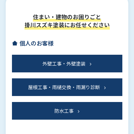
住まい・建物のお困りごと
掛川スズキ塗装にお任せください
個人のお客様
外壁工事・外壁塗装
屋根工事・雨樋交換・雨漏り診断
防水工事