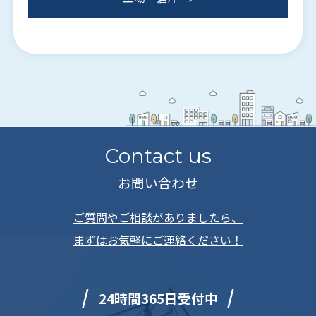
Contact us
お問い合わせ
ご質問やご相談がありましたら、
まずはお気軽にご連絡ください！
24時間365日受付中