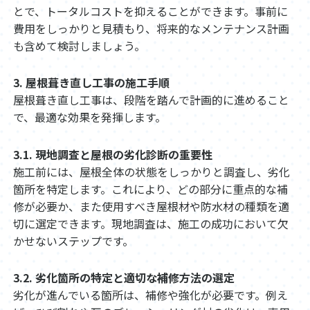
とで、トータルコストを抑えることができます。事前に
費用をしっかりと見積もり、将来的なメンテナンス計画
も含めて検討しましょう。
3. 屋根葺き直し工事の施工手順
屋根葺き直し工事は、段階を踏んで計画的に進めること
で、最適な効果を発揮します。
3.1. 現地調査と屋根の劣化診断の重要性
施工前には、屋根全体の状態をしっかりと調査し、劣化
箇所を特定します。これにより、どの部分に重点的な補
修が必要か、また使用すべき屋根材や防水材の種類を適
切に選定できます。現地調査は、施工の成功において欠
かせないステップです。
3.2. 劣化箇所の特定と適切な補修方法の選定
劣化が進んでいる箇所は、補修や強化が必要です。例え