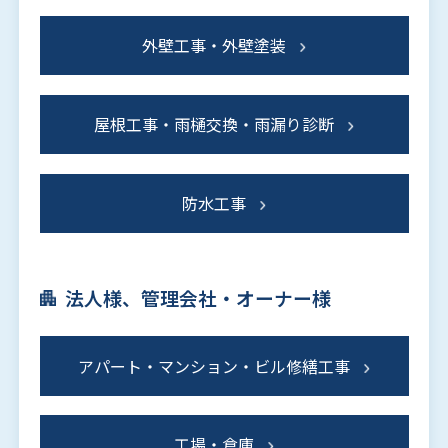
外壁工事・外壁塗装
屋根工事・雨樋交換・雨漏り診断
防水工事
法人様、管理会社・オーナー様
アパート・マンション・ビル修繕工事
工場・倉庫