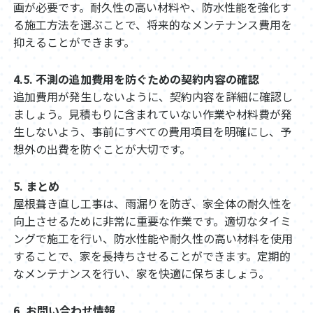
画が必要です。耐久性の高い材料や、防水性能を強化す
る施工方法を選ぶことで、将来的なメンテナンス費用を
抑えることができます。
4.5. 不測の追加費用を防ぐための契約内容の確認
追加費用が発生しないように、契約内容を詳細に確認し
ましょう。見積もりに含まれていない作業や材料費が発
生しないよう、事前にすべての費用項目を明確にし、予
想外の出費を防ぐことが大切です。
5. まとめ
屋根葺き直し工事は、雨漏りを防ぎ、家全体の耐久性を
向上させるために非常に重要な作業です。適切なタイミ
ングで施工を行い、防水性能や耐久性の高い材料を使用
することで、家を長持ちさせることができます。定期的
なメンテナンスを行い、家を快適に保ちましょう。
6. お問い合わせ情報