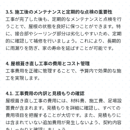
3.5. 施工後のメンテナンスと定期的な点検の重要性
工事が完了した後も、定期的なメンテナンスと点検を行
うことで、屋根の状態を良好に保つことができます。特
に、接合部やシーリング部分は劣化しやすいため、定期
的に確認して補修を行いましょう。これにより、長期的
に雨漏りを防ぎ、家の寿命を延ばすことが可能です。
4. 屋根葺き直し工事の費用とコスト管理
工事費用を正確に管理することで、予算内で効果的な施
工を実現します。
4.1. 工事費用の内訳と見積もりの確認
屋根葺き直し工事の費用には、材料費、施工費、足場設
置費が含まれます。見積もりを詳細に確認し、すべての
費用項目を把握することが大切です。また、見積もりに
は含まれていない追加費用が発生しないよう、契約内容
をしっかりと確認しましょう。