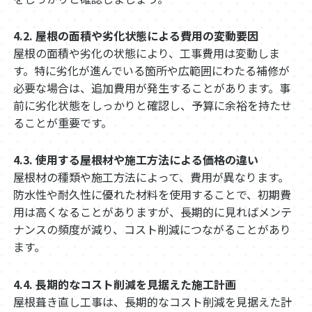
4.2. 屋根の面積や劣化状態による費用の変動要因
屋根の面積や劣化の状態により、工事費用は変動しま
す。特に劣化が進んでいる箇所や広範囲にわたる補修が
必要な場合は、追加費用が発生することがあります。事
前に劣化状態をしっかりと確認し、予算に余裕を持たせ
ることが重要です。
4.3. 使用する屋根材や施工方法による価格の違い
屋根材の種類や施工方法によって、費用が異なります。
防水性や耐久性に優れた材料を使用することで、初期費
用は高くなることがありますが、長期的に見ればメンテ
ナンスの頻度が減り、コスト削減につながることがあり
ます。
4.4. 長期的なコスト削減を見据えた施工計画
屋根葺き直し工事は、長期的なコスト削減を見据えた計