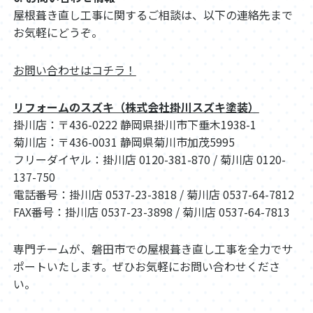
屋根葺き直し工事に関するご相談は、以下の連絡先まで
お気軽にどうぞ。
お問い合わせはコチラ！
リフォームのスズキ（株式会社掛川スズキ塗装）
掛川店：〒436-0222 静岡県掛川市下垂木1938-1
菊川店：〒436-0031 静岡県菊川市加茂5995
フリーダイヤル：掛川店 0120-381-870 / 菊川店 0120-
137-750
電話番号：掛川店 0537-23-3818 / 菊川店 0537-64-7812
FAX番号：掛川店 0537-23-3898 / 菊川店 0537-64-7813
専門チームが、磐田市での屋根葺き直し工事を全力でサ
ポートいたします。ぜひお気軽にお問い合わせくださ
い。