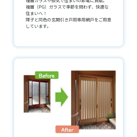
複層ガラスや換気で住まいの節電に貢献。
複層（PG）ガラスで季節を問わず、快適な
住まいへ！
障子と同色の玄関引き戸用専用網戸をご用意
しています。