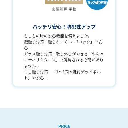
バッチリ安心！防犯性アップ
もしもの時の安心機能を備えました。
鍵破り対策：破られにくい「2ロック」で安
心！
ガラス破り対策：取り外しができる「セキュ
リティサムターン」で解錠される心配があり
ません！
こじ破り対策：「2～3個の鍵付デッドボル
ト」で安心！
PRICE