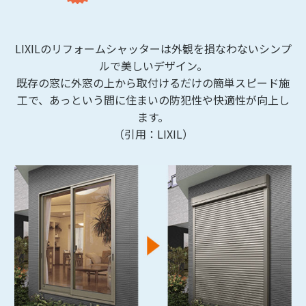
LIXILのリフォームシャッターは外観を損なわないシンプ
ルで美しいデザイン。
既存の窓に外窓の上から取付けるだけの簡単スピード施
工で、あっという間に住まいの防犯性や快適性が向上し
ます。
（引用：LIXIL）