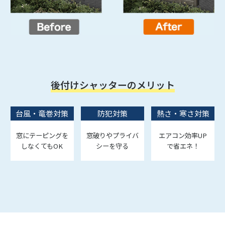
後付けシャッターのメリット
台風・竜巻対策
防犯対策
熱さ・寒さ対策
窓にテーピングを
窓破りやプライバ
エアコン効率UP
しなくてもOK
シーを守る
で省エネ！