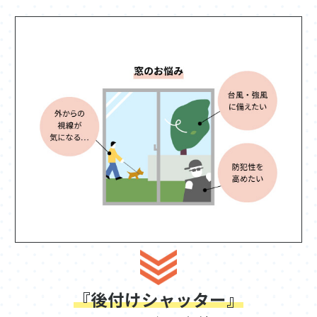
『後付けシャッター』