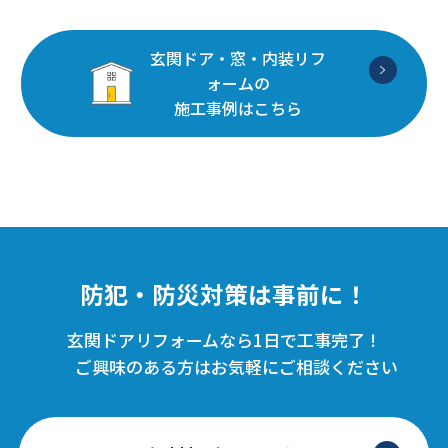
玄関ドア・窓・内装リフ
ォームの
施工事例はこちら
防犯・防災対策は事前に！
玄関ドアリフォームなら1日で工事完了！
ご興味のある方はお気軽にご相談ください