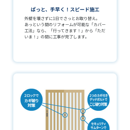
ぱっと、手早く！スピード施工
外壁を壊さずに1日でさっとお取り替え。
あっという間のリフォームが可能な「カバー
工法」なら、「行ってきます！」から「ただ
いま！」の間に工事が完了します。