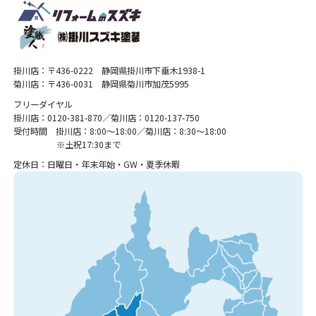
掛川店：〒436-0222 静岡県掛川市下垂木1938-1
菊川店：〒436-0031 静岡県菊川市加茂5995
フリーダイヤル
掛川店：0120-381-870／菊川店：0120-137-750
受付時間 掛川店：8:00〜18:00／菊川店：8:30〜18:00
※土祝17:30まで
定休日：日曜日・年末年始・GW・夏季休暇