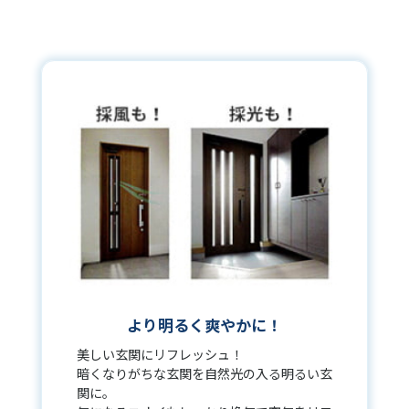
より明るく爽やかに！
美しい玄関にリフレッシュ！
暗くなりがちな玄関を自然光の入る明るい玄
関に。