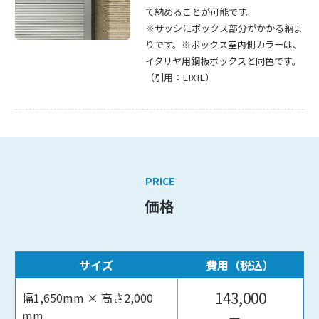
て納めることが可能です。
※サッシにボックス部分がかかる納ま
りです。※ボックス室内側カラーは、
イタリヤ用鋼板ボックスと同色です。
（引用：LIXIL）
PRICE
価格
サイズ
費用（税込）
143,000
幅1,650mm × 高さ2,000
mm