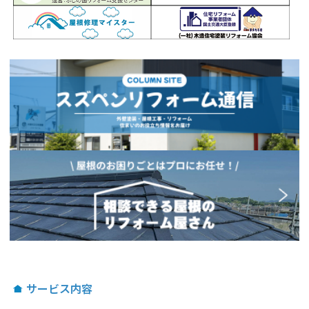
サービス内容