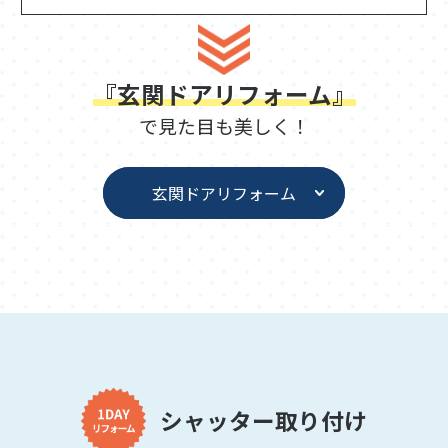
『玄関ドアリフォーム』
で見た目も美しく！
玄関ドアリフォーム
シャッター取り付け