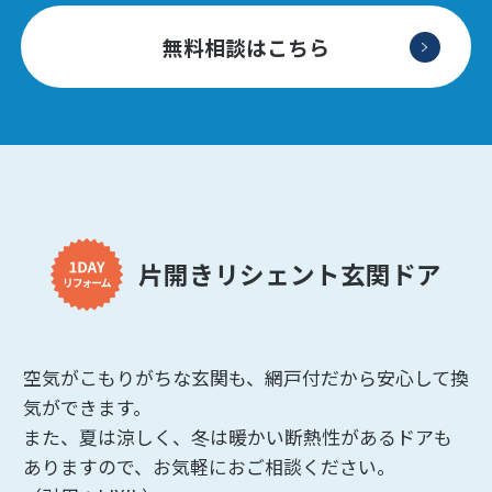
無料相談はこちら
片開きリシェント玄関ドア
空気がこもりがちな玄関も、網戸付だから安心して換
気ができます。
また、夏は涼しく、冬は暖かい断熱性があるドアも
ありますので、お気軽におご相談ください。