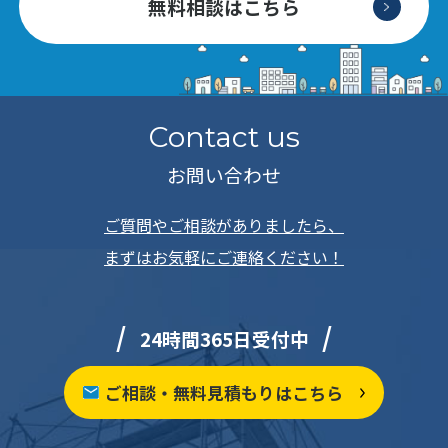
無料相談はこちら
Contact us
お問い合わせ
ご質問やご相談がありましたら、
まずはお気軽にご連絡ください！
24時間365日受付中
ご相談・無料見積もりはこちら