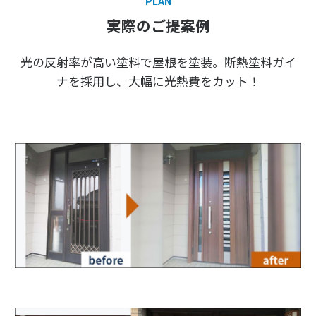
PLAN
実際のご提案例
光の反射率が高い塗料で屋根を塗装。断熱塗料ガイ
ナを採用し、大幅に光熱費をカット！