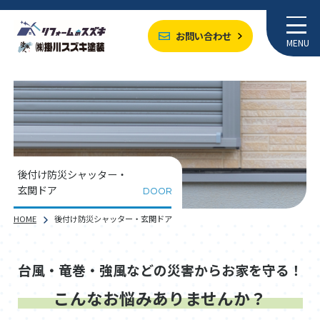
お問い合わせ
MENU
後付け防災シャッター・
玄関ドア
DOOR
HOME
後付け防災シャッター・玄関ドア
台風・竜巻・強風などの災害からお家を守る！
こんなお悩みありませんか？