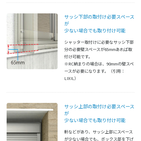
サッシ下部の取付け必要スペース
が
少ない場合でも取り付け可能
シャッター取付けに必要なサッシ下部
分の必要壁スペースが65mmあれば取
付け可能です。
※RC納まりの場合は、90mmの壁スペ
ースが必要になります。（引用：
LIXIL）
サッシ上部の取付け必要スペース
が
少ない場合でも取り付け可能
軒などがあり、サッシ上部にスペース
が少ない場合でも、ボックス部を下げ