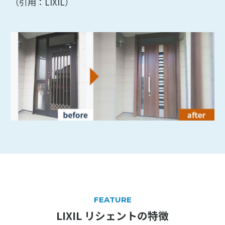
（引用：LIXIL）
FEATURE
LIXIL リシェントの特徴