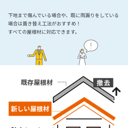
下地まで傷んでいる場合や、既に雨漏りをしている
場合は葺き替え工法がおすすめ！
すべての屋根材に対応できます。