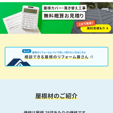
屋根材のご紹介
価格は屋根 25坪あたりの価格です。