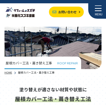
お問い合わせ
MENU
屋根カバー工法・葺き替え工事
ROOF REPAIR
HOME
屋根カバー工法・葺き替え工事
塗り替えが適さない材質や状態に
屋根カバー工法・葺き替え工法