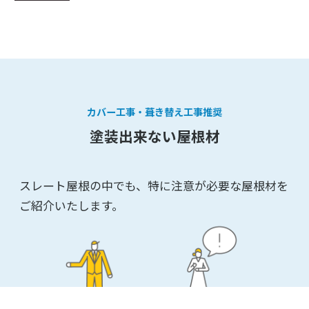
カバー工事・葺き替え工事推奨
塗装出来ない屋根材
スレート屋根の中でも、特に注意が必要な屋根材を
ご紹介いたします。