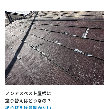
ノンアスベスト屋根に
塗り替えはどうなの？
塗り替えは意味がない