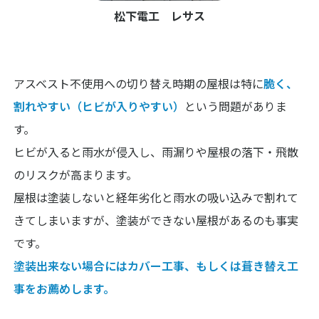
松下電工 レサス
アスベスト不使用への切り替え時期の屋根は特に
脆く、
割れやすい（ヒビが入りやすい）
という問題がありま
す。
ヒビが入ると雨水が侵入し、雨漏りや屋根の落下・飛散
のリスクが高まります。
屋根は塗装しないと経年劣化と雨水の吸い込みで割れて
きてしまいますが、塗装ができない屋根があるのも事実
です。
塗装出来ない場合にはカバー工事、もしくは葺き替え工
事をお薦めします。