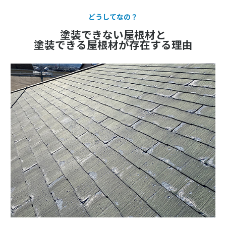
どうしてなの？
塗装できない屋根材と
塗装できる屋根材が存在する理由