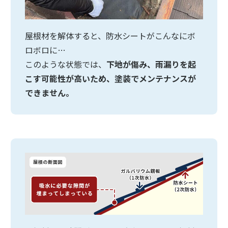
屋根材を解体すると、防水シートがこんなにボ
ロボロに…
このような状態では、
下地が傷み、雨漏りを起
こす可能性が高いため、塗装でメンテナンスが
できません。