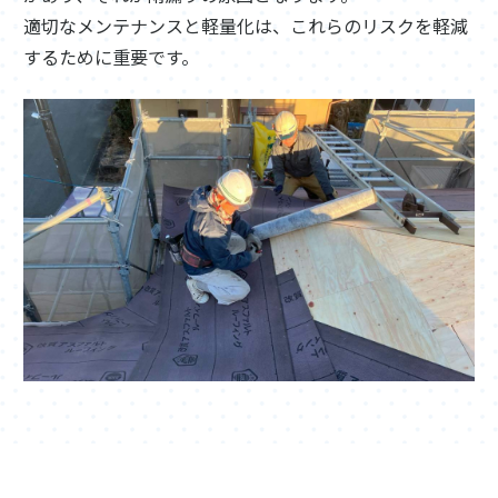
適切なメンテナンスと軽量化は、これらのリスクを軽減
するために重要です。