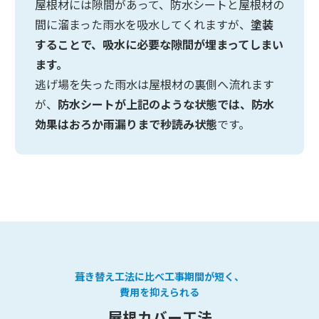
屋根材には隙間があって、防水シートと屋根材の
間に溜まった雨水を吸水してくれますが、
塗装
することで、吸水に必要な隙間が埋まってしまい
ます。
逃げ場を失った雨水は屋根材の裏側へ流れます
が、
防水シートが上記のような状態では、防水
効果はおろか雨漏りまで秒読み状態
です。
葺き替え工法に比べ工事期間が短く、
費用を抑えられる
屋根カバー工法