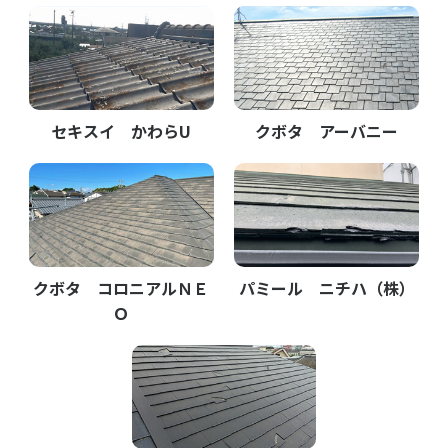
セキスイ かわらU
クボタ アーバニー
クボタ コロニアルＮＥ
パミール ニチハ（株）
Ｏ