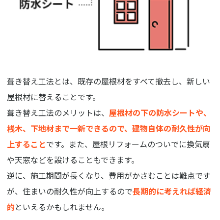
葺き替え工法とは、既存の屋根材をすべて撤去し、新しい
屋根材に替えることです。
葺き替え工法のメリットは、
屋根材の下の防水シートや、
桟木、下地材まで一新できるので、建物自体の耐久性が向
上すること
です。また、屋根リフォームのついでに換気扇
や天窓などを設けることもできます。
逆に、施工期間が長くなり、費用がかさむことは難点です
が、住まいの耐久性が向上するので
長期的に考えれば経済
的
といえるかもしれません。