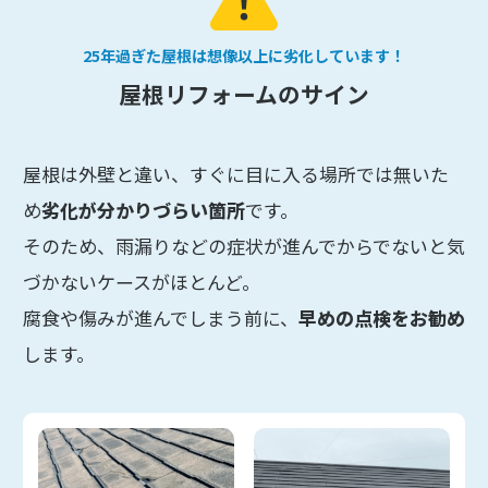
25年過ぎた屋根は想像以上に劣化しています！
屋根リフォームのサイン
屋根は外壁と違い、すぐに目に入る場所では無いた
め
劣化が分かりづらい箇所
です。
そのため、雨漏りなどの症状が進んでからでないと気
づかないケースがほとんど。
腐食や傷みが進んでしまう前に、
早めの点検をお勧め
します。