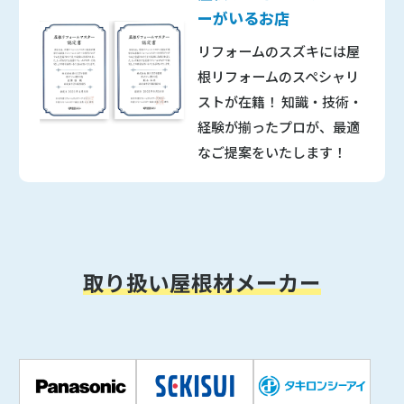
ーがいるお店
リフォームのスズキには
屋
根リフォームのスペシャリ
ストが在籍！
知識・技術・
経験が揃ったプロが、
最適
なご提案をいたします！
取り扱い屋根材メーカー