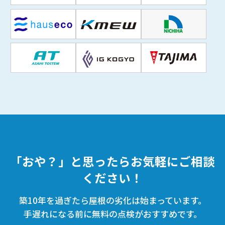
「おや？」と思ったらお気軽にご相談
ください！
築10年を過ぎたら屋根の劣化は始まっています。
手遅れになる前に無料の点検がおすすめです。