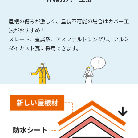
屋根の傷みが激しく、塗装不可能の場合はカバー工
法がおすすめ！
スレート、金属系、アスファルトシングル、アルミ
ダイカスト瓦に採用できます。