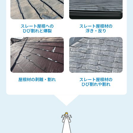
スレート屋根への
スレート屋根材の
ひび割れと爆裂
浮き・反り
屋根材の剥離・割れ
スレート屋根材の
ひび割れや割れ