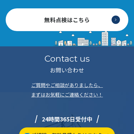
無料点検はこちら
Contact us
お問い合わせ
ご質問やご相談がありましたら、
まずはお気軽にご連絡ください！
24時間365日受付中