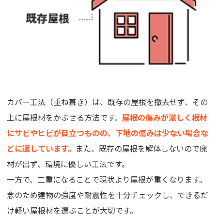
カバー工法（重ね葺き）は、既存の屋根を撤去せず、その
上に屋根材をかぶせる方法です。
屋根の傷みが激しく根材
にサビやヒビが目立つものの、下地の傷みは少ない場合な
どに適しています。
また、既存の屋根を解体しないので廃
材が出ず、環境に優しい工法です。
一方で、二重になることで現状より屋根が重くなります。
念のため建物の強度や耐震性を十分チェックし、できるだ
け軽い屋根材を選ぶことが大切です。