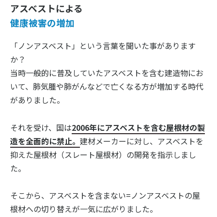
アスベストによる
健康被害の増加
「ノンアスベスト」という言葉を聞いた事があります
か？
当時一般的に普及していたアスベストを含む建造物にお
いて、肺気腫や肺がんなどで亡くなる方が増加する時代
がありました。
それを受け、国は
2006年にアスベストを含む屋根材の製
造を全面的に禁止。
建材メーカーに対し、アスベストを
抑えた屋根材（スレート屋根材）の開発を指示しまし
た。
そこから、アスベストを含まない=ノンアスベストの屋
根材への切り替えが一気に広がりました。