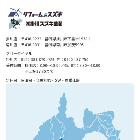
掛川店：〒436-0222 静岡県掛川市下垂木1938-1
菊川店：〒436-0031 静岡県菊川市加茂5995
フリーダイヤル
掛川店：0120-381-870／菊川店：0120-137-750
受付時間 掛川店：8:00〜18:00／菊川店：8:30〜18:00
※土祝17:30まで
定休日：日曜日・年末年始・GW・夏季休暇