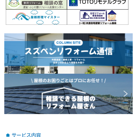
サービス内容