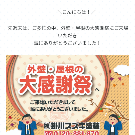
＼こんにちは！／
先週末は、ご多忙の中、外壁・屋根の大感謝祭にご来場
いただき
誠にありがとうございました！