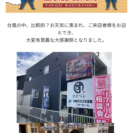
台風の中、比較的？お天気に恵まれ、ご来店者様をお迎
えでき、
大変有意義な大感謝祭となりました。