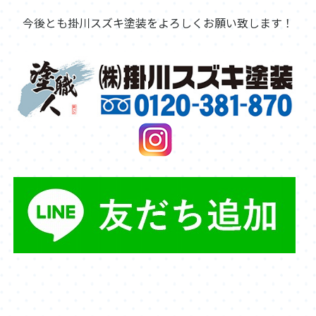
今後とも掛川スズキ塗装をよろしくお願い致します！