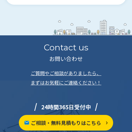
Contact us
お問い合わせ
ご質問やご相談がありましたら、
まずはお気軽にご連絡ください！
24時間365日受付中
ご相談・無料見積もりはこちら