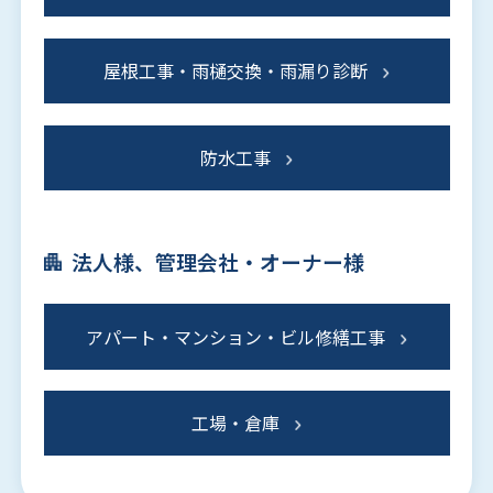
屋根工事・雨樋交換・雨漏り診断
防水工事
法人様、管理会社・オーナー様
アパート・マンション・ビル修繕工事
工場・倉庫