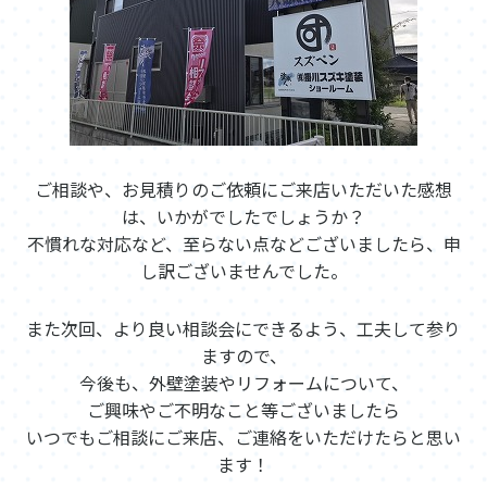
ご相談や、お見積りのご依頼にご来店いただいた感想
は、いかがでしたでしょうか？
不慣れな対応など、至らない点などございましたら、申
し訳ございませんでした。
また次回、より良い相談会にできるよう、工夫して参り
ますので、
今後も、外壁塗装やリフォームについて、
ご興味やご不明なこと等ございましたら
いつでもご相談にご来店、ご連絡をいただけたらと思い
ます！