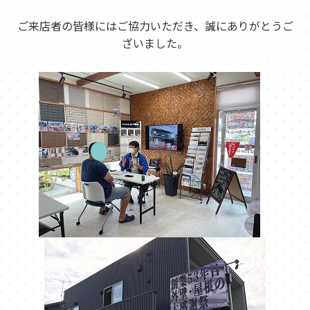
ご来店者の皆様にはご協力いただき、誠にありがとうご
ざいました。