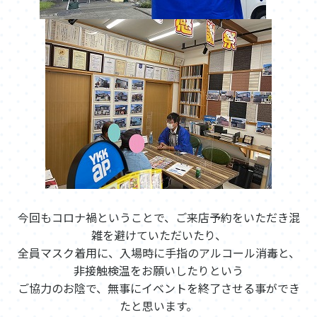
今回もコロナ禍ということで、ご来店予約をいただき混
雑を避けていただいたり、
全員マスク着用に、入場時に手指のアルコール消毒と、
非接触検温をお願いしたりという
ご協力のお陰で、無事にイベントを終了させる事ができ
たと思います。