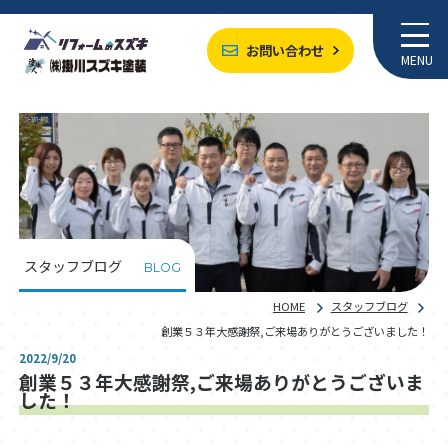
お問い合わせ
MENU
スタッフブログ
BLOG
HOME
スタッフブログ
創業５３年大感謝祭,ご来場ありがとうございました！
2022/9/20
創業５３年大感謝祭,ご来場ありがとうございま
した！