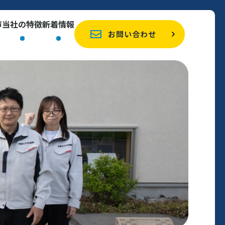
声
当社の特徴
新着情報
お問い合わせ