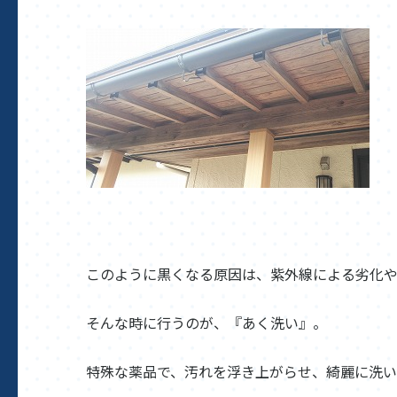
このように黒くなる原因は、紫外線による劣化や
そんな時に行うのが、『あく洗い』。
特殊な薬品で、汚れを浮き上がらせ、綺麗に洗い