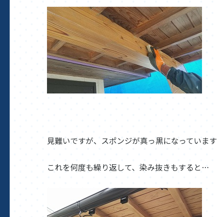
見難いですが、スポンジが真っ黒になっていま
これを何度も繰り返して、染み抜きもすると…