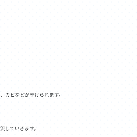
、カビなどが挙げられます。
流していきます。