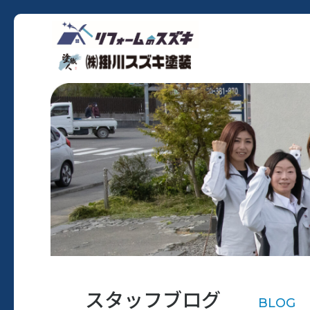
スタッフブログ
BLOG