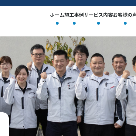
ホーム
施工事例
サービス内容
お客様の