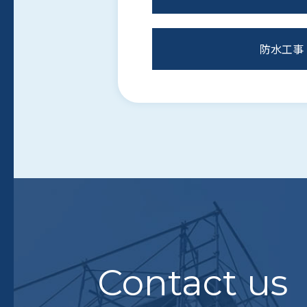
防水工事
Contact us