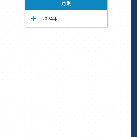
月別
2024年