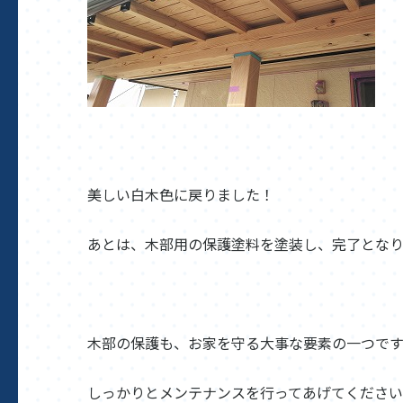
美しい白木色に戻りました！
あとは、木部用の保護塗料を塗装し、完了とな
木部の保護も、お家を守る大事な要素の一つです
しっかりとメンテナンスを行ってあげてくださ