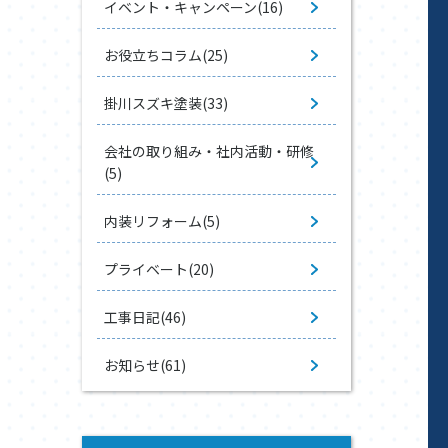
イベント・キャンペーン(16)
お役立ちコラム(25)
掛川スズキ塗装(33)
会社の取り組み・社内活動・研修
(5)
内装リフォーム(5)
プライベート(20)
工事日記(46)
お知らせ(61)