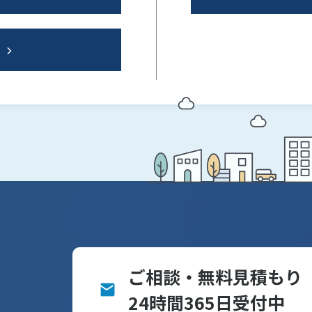
ご相談・無料見積もり
24時間365日受付中