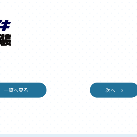
一覧へ戻る
次へ