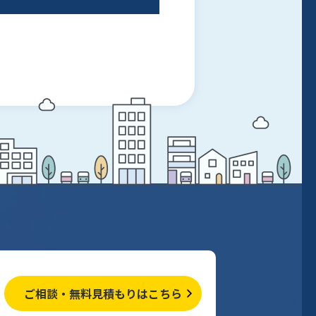
ご相談・無料見積もりはこちら