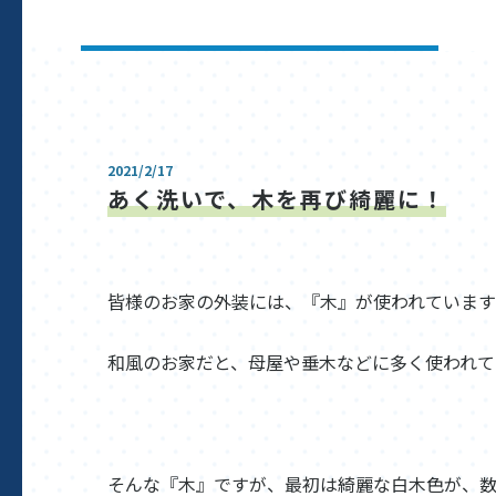
2021/2/17
あく洗いで、木を再び綺麗に！
皆様のお家の外装には、『木』が使われていま
和風のお家だと、母屋や垂木などに多く使われて
そんな『木』ですが、最初は綺麗な白木色が、