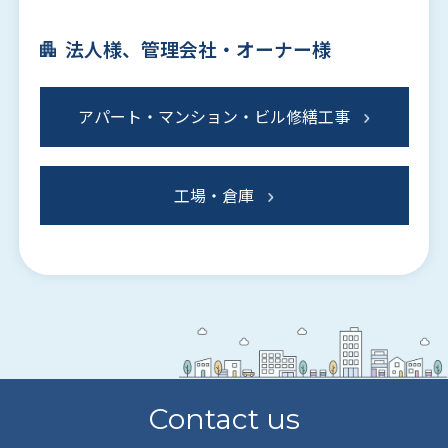
法人様、管理会社・オーナー様
アパート・マンション・ビル修繕工事
工場・倉庫
Contact us