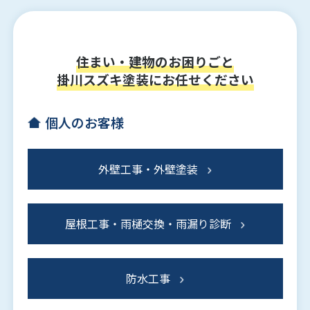
住まい・建物のお困りごと
掛川スズキ塗装にお任せください
個人のお客様
外壁工事・外壁塗装
屋根工事・雨樋交換・雨漏り診断
防水工事