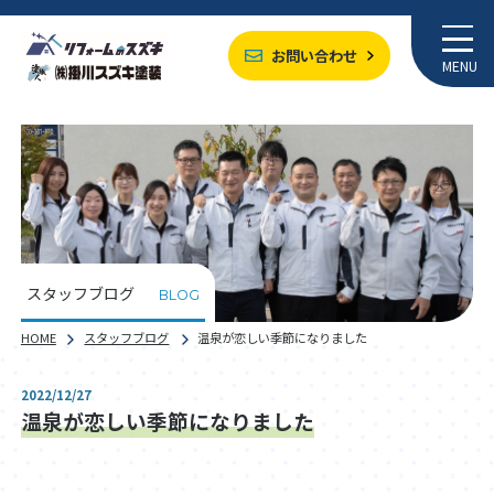
お問い合わせ
MENU
スタッフブログ
BLOG
HOME
スタッフブログ
温泉が恋しい季節になりました
2022/12/27
温泉が恋しい季節になりました