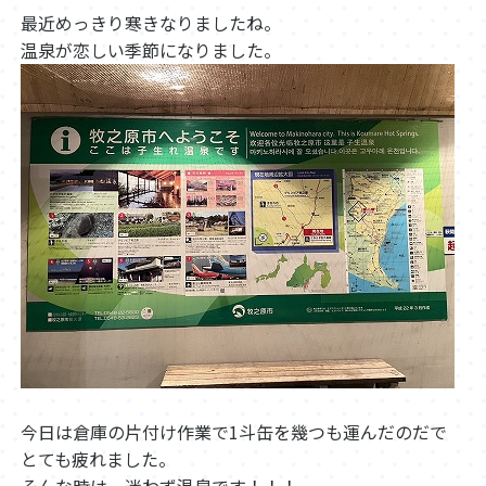
最近めっきり寒きなりましたね。
温泉が恋しい季節になりました。
今日は倉庫の片付け作業で1斗缶を幾つも運んだのだで
とても疲れました。