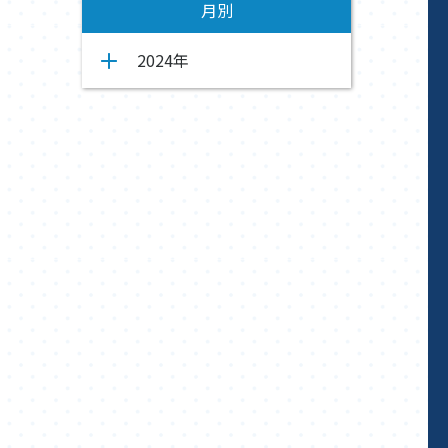
月別
2024年