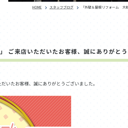
HOME
スタッフブログ
「外壁＆屋根リフォーム 大
」 ご来店いただいたお客様、誠にありがとう
ただいたお客様、誠にありがとうございました。