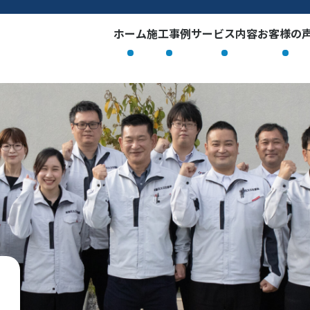
ホーム
施工事例
サービス内容
お客様の