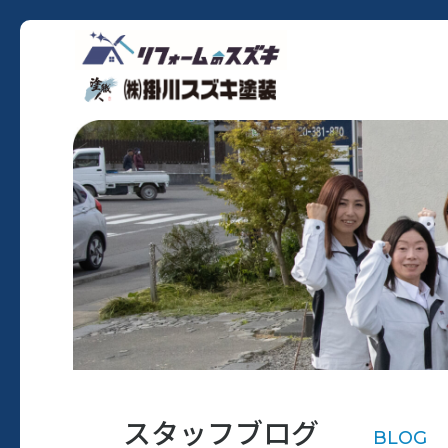
スタッフブログ
BLOG