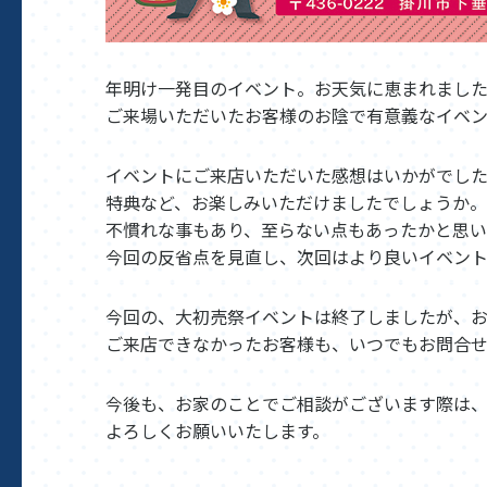
年明け一発目のイベント。お天気に恵まれまし
ご来場いただいたお客様のお陰で有意義なイベ
イベントにご来店いただいた感想はいかがでし
特典など、お楽しみいただけましたでしょうか。
不慣れな事もあり、至らない点もあったかと思
今回の反省点を見直し、次回はより良いイベント
今回の、大初売祭イベントは終了しましたが、お
ご来店できなかったお客様も、いつでもお問合せ
今後も、お家のことでご相談がございます際は
よろしくお願いいたします。