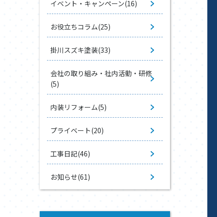
イベント・キャンペーン(16)
お役立ちコラム(25)
掛川スズキ塗装(33)
会社の取り組み・社内活動・研修
(5)
内装リフォーム(5)
プライベート(20)
工事日記(46)
お知らせ(61)