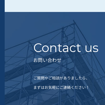
Contact us
お問い合わせ
ご質問やご相談がありましたら、
まずはお気軽にご連絡ください！