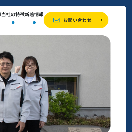
声
当社の特徴
新着情報
お問い合わせ