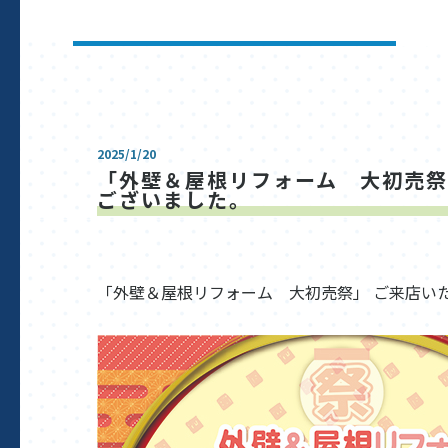
2025/1/20
「外壁＆屋根リフォーム 大初売祭
ございました。
「外壁＆屋根リフォーム 大初売祭」 ご来店い