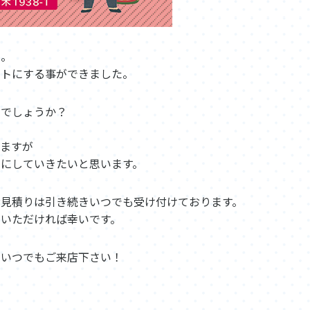
た。
ントにする事ができました。
たでしょうか？
いますが
にしていきたいと思います。
見積りは引き続きいつでも受け付けております。
いただければ幸いです。
、いつでもご来店下さい！