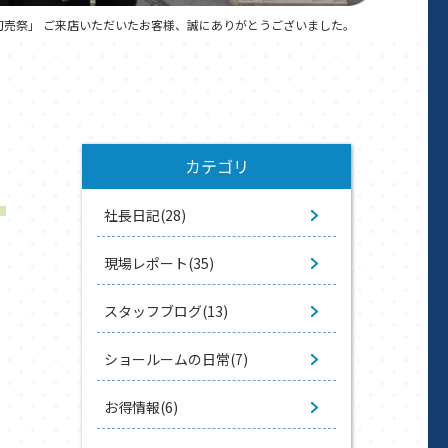
初売祭」 ご来店いただいたお客様、誠にありがとうございました。
カテゴリ
社長日記(28)
現場レポート(35)
スタッフブログ(13)
ショールームの日常(7)
お得情報(6)