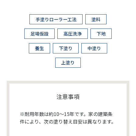
手塗りローラー工法
塗料
足場仮設
高圧洗浄
下地
養生
下塗り
中塗り
上塗り
注意事項
※耐用年数は約10～15年です。家の建築条
件により、次の塗り替え目安は異なります。