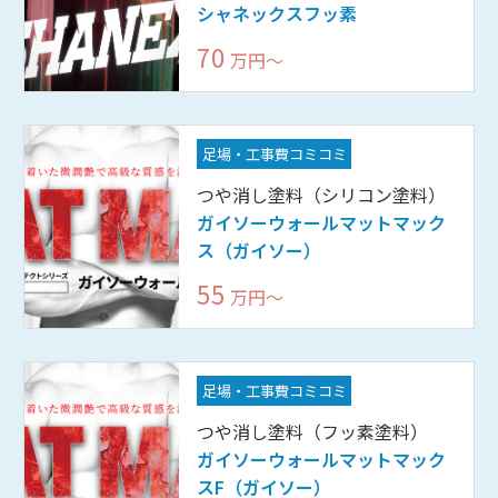
シャネックスフッ素
70
万円〜
足場・工事費コミコミ
つや消し塗料（シリコン塗料）
ガイソーウォールマットマック
ス（ガイソー）
55
万円〜
足場・工事費コミコミ
つや消し塗料（フッ素塗料）
ガイソーウォールマットマック
スF（ガイソー）