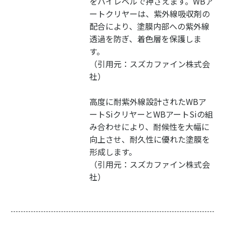
をハイレベルで押さえます。WBア
ートクリヤーは、紫外線吸収剤の
配合により、塗膜内部への紫外線
透過を防ぎ、着色層を保護しま
す。
（引用元：スズカファイン株式会
社）
高度に耐紫外線設計されたWBア
ートSiクリヤーとWBアートSiの組
み合わせにより、耐候性を大幅に
向上させ、耐久性に優れた塗膜を
形成します。
（引用元：スズカファイン株式会
社）