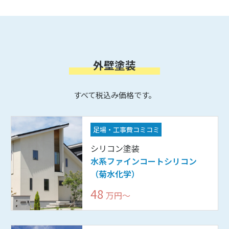
外壁塗装
すべて税込み価格です。
足場・工事費コミコミ
シリコン塗装
水系ファインコートシリコン
（菊水化学）
48
万円〜