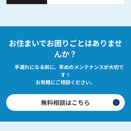
お住まいでお困りごとはありませ
んか？
手遅れになる前に、早めのメンテナンスが大切で
す！
お気軽にご相談ください。
無料相談はこちら