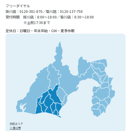
フリーダイヤル
掛川店：0120-381-870／菊川店：0120-137-750
受付時間 掛川店：8:00〜18:00／菊川店：8:30〜18:00
※土祝17:30まで
定休日：日曜日・年末年始・GW・夏季休暇
対応エリア
＞ 掛川市