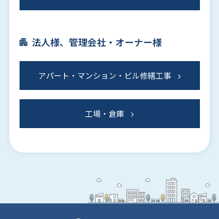
法人様、管理会社・オーナー様
アパート・マンション・ビル修繕工事
工場・倉庫