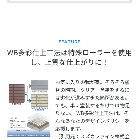
FEATURE
WB多彩仕上工法は特殊ローラーを使用
し、上質な仕上がりに！
お気に入りの我が家。そろそろ塗
替の時期。クリアー塗装をするに
は劣化が進みすぎた箇所がある。
でも、単に塗装するだけでは物足
りない。 WB多彩仕上工法は、そ
んなあなたのデザインポリシーを
応援します。
（引用元：スズカファイン株式会