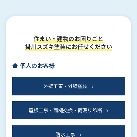
住まい・建物のお困りごと
掛川スズキ塗装にお任せください
個人のお客様
外壁工事・外壁塗装
屋根工事・雨樋交換・雨漏り診断
防水工事