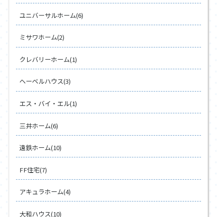
ユニバーサルホーム(6)
ミサワホーム(2)
クレバリーホーム(1)
ヘーベルハウス(3)
エス・バイ・エル(1)
三井ホーム(6)
遠鉄ホーム(10)
FF住宅(7)
アキュラホーム(4)
大和ハウス(10)