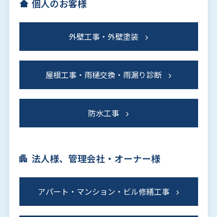
個人のお客様
外壁工事・外壁塗装
屋根工事・雨樋交換・雨漏り診断
防水工事
法人様、管理会社・オーナー様
アパート・マンション・ビル修繕工事