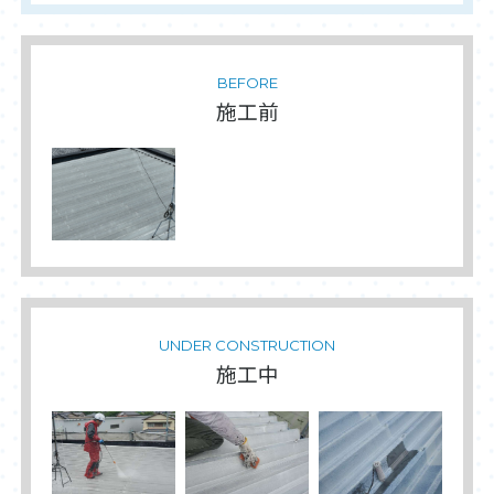
BEFORE
施工前
UNDER CONSTRUCTION
施工中