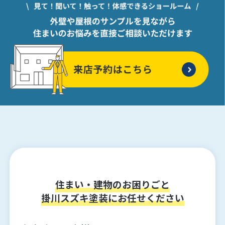
住まい・建物のお困りごと
掛川スズキ塗装にお任せください