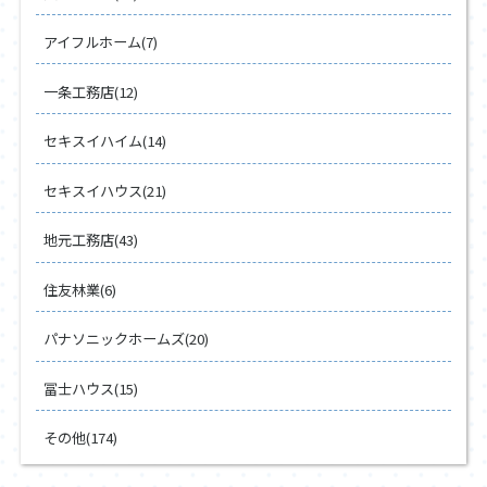
アイフルホーム(7)
一条工務店(12)
セキスイハイム(14)
セキスイハウス(21)
地元工務店(43)
住友林業(6)
パナソニックホームズ(20)
冨士ハウス(15)
その他(174)