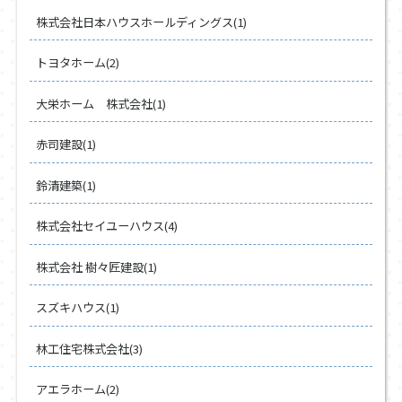
株式会社日本ハウスホールディングス(1)
トヨタホーム(2)
大栄ホーム 株式会社(1)
赤司建設(1)
鈴清建築(1)
株式会社セイユーハウス(4)
株式会社 樹々匠建設(1)
スズキハウス(1)
林工住宅株式会社(3)
アエラホーム(2)