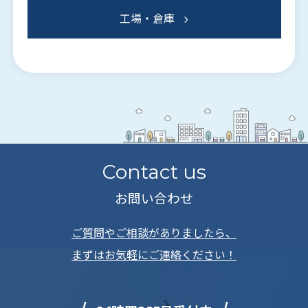
工場・倉庫
Contact us
お問い合わせ
ご質問やご相談がありましたら、
まずはお気軽にご連絡ください！