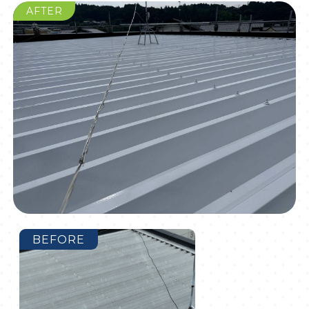
AFTER
BEFORE