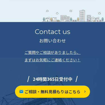
Contact us
お問い合わせ
ご質問やご相談がありましたら、
まずはお気軽にご連絡ください！
24時間365日受付中
ご相談・無料見積もりはこちら