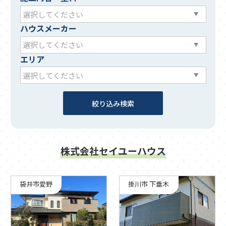
ハウスメーカー
エリア
株式会社セイユーハウス
袋井市愛野
掛川市 下垂木