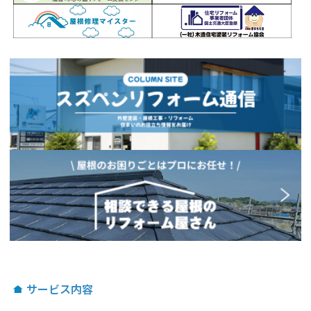
サービス内容