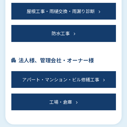
屋根工事・雨樋交換・雨漏り診断
防水工事
法人様、管理会社・オーナー様
アパート・マンション・ビル修繕工事
工場・倉庫