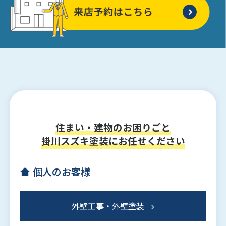
住まい・建物のお困りごと
掛川スズキ塗装にお任せください
個人のお客様
外壁工事・外壁塗装