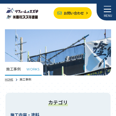
お問い合わせ
MENU
施工事例
WORKS
HOME
施工事例
カテゴリ
施工内容・塗料