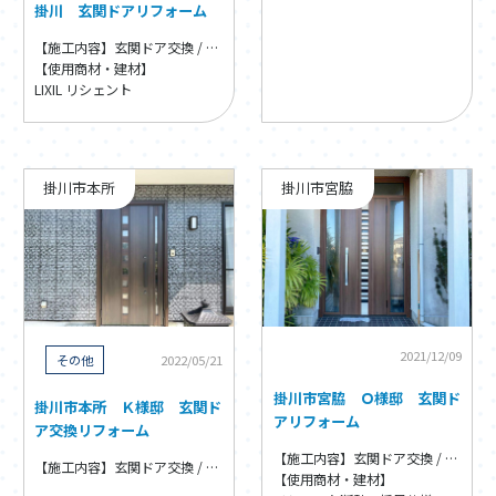
掛川 玄関ドアリフォーム
【施工内容】玄関ドア交換 / 玄関ドア・窓・内装リフォーム
【使用商材・建材】
LIXIL リシェント
掛川市本所
掛川市宮脇
2021/12/09
その他
2022/05/21
掛川市宮脇 Ｏ様邸 玄関ド
掛川市本所 Ｋ様邸 玄関ド
アリフォーム
ア交換リフォーム
【施工内容】玄関ドア交換 / 玄関ドア・窓・内装リフォーム
【施工内容】玄関ドア交換 / 玄関ドア・窓・内装リフォーム
【使用商材・建材】