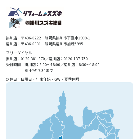
掛川店：〒436-0222 静岡県掛川市下垂木1938-1
菊川店：〒436-0031 静岡県菊川市加茂5995
フリーダイヤル
掛川店：0120-381-870／菊川店：0120-137-750
受付時間 掛川店：8:00〜18:00／菊川店：8:30〜18:00
※土祝17:30まで
定休日：日曜日・年末年始・GW・夏季休暇