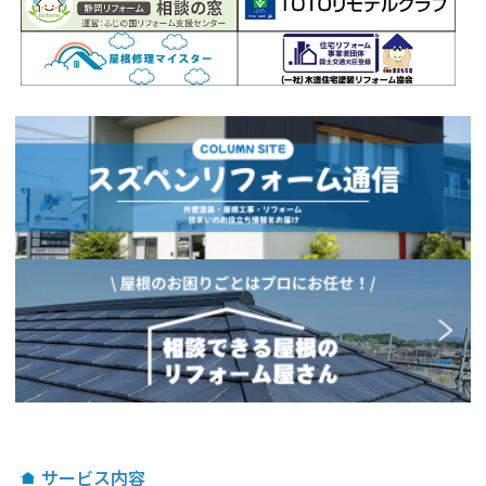
サービス内容