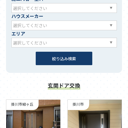
ハウスメーカー
エリア
玄関ドア交換
掛川市緑ヶ丘
掛川市