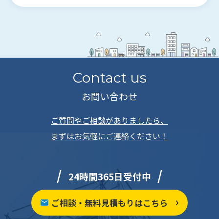
Contact us
お問い合わせ
ご質問やご相談がありましたら、
まずはお気軽にご連絡ください！
24時間365日受付中
ご相談・無料見積もりはこちら