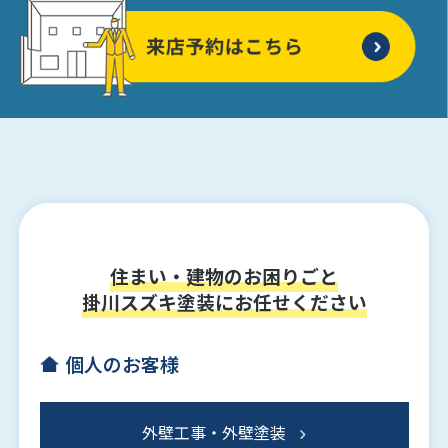
住まい・建物のお困りごと
掛川スズキ塗装にお任せください
個人のお客様
外壁工事・外壁塗装