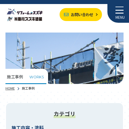
お問い合わせ
MENU
施工事例
WORKS
HOME
施工事例
カテゴリ
施工内容・塗料