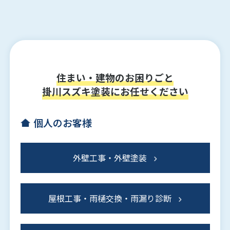
住まい・建物のお困りごと
掛川スズキ塗装にお任せください
個人のお客様
外壁工事・外壁塗装
屋根工事・雨樋交換・雨漏り診断