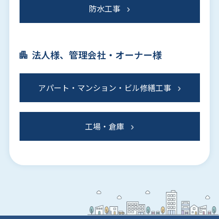
防水工事
法人様、管理会社・オーナー様
アパート・マンション・ビル修繕工事
工場・倉庫