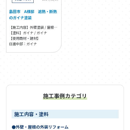
島田市 A様邸 遮熱・断熱
のガイナ塗装
【施工内容】外壁塗装 / 屋根塗装
【塗料】ガイナ / ガイナ
【使用商材・建材】
日進中部：ガイナ
施工事例カテゴリ
施工内容・塗料
外壁・屋根の外装リフォーム