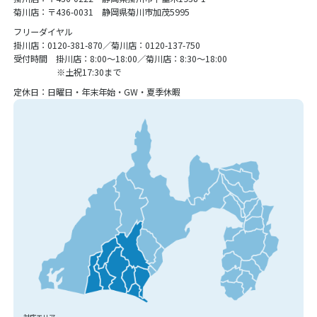
菊川店：〒436-0031 静岡県菊川市加茂5995
フリーダイヤル
掛川店：0120-381-870／菊川店：0120-137-750
受付時間 掛川店：8:00〜18:00／菊川店：8:30〜18:00
※土祝17:30まで
定休日：日曜日・年末年始・GW・夏季休暇