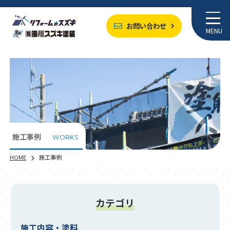
お問い合わせ
MENU
施工事例
WORKS
HOME
施工事例
カテゴリ
施工内容・塗料