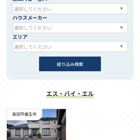
ハウスメーカー
エリア
エス・バイ・エル
島田市番生寺