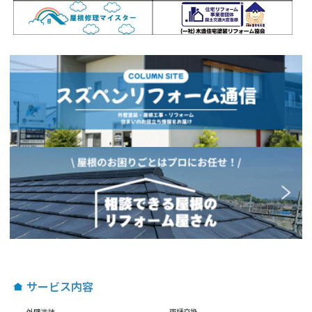
サービス内容
外壁塗装
雨樋交換