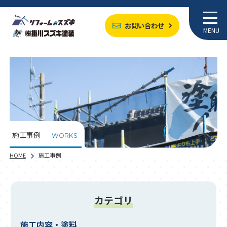
お問い合わせ
MENU
施工事例
WORKS
HOME
施工事例
カテゴリ
施工内容・塗料