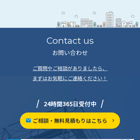
Contact us
お問い合わせ
ご質問やご相談がありましたら、
まずはお気軽にご連絡ください！
24時間365日受付中
ご相談・無料見積もりはこちら