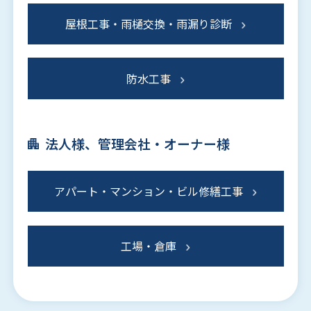
屋根工事・雨樋交換・雨漏り診断
防水工事
法人様、管理会社・オーナー様
アパート・マンション・ビル修繕工事
工場・倉庫