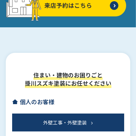
住まい・建物のお困りごと
掛川スズキ塗装にお任せください
個人のお客様
外壁工事・外壁塗装