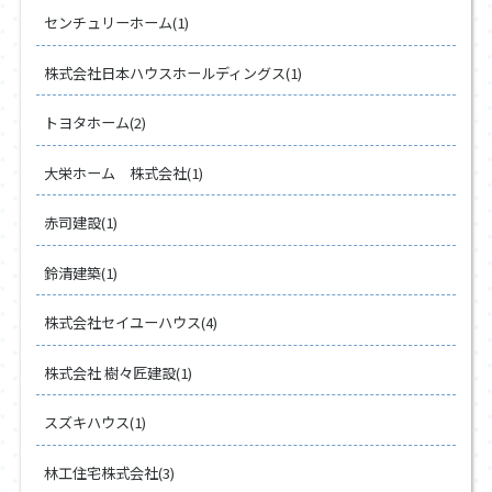
センチュリーホーム(1)
株式会社日本ハウスホールディングス(1)
トヨタホーム(2)
大栄ホーム 株式会社(1)
赤司建設(1)
鈴清建築(1)
株式会社セイユーハウス(4)
株式会社 樹々匠建設(1)
スズキハウス(1)
林工住宅株式会社(3)