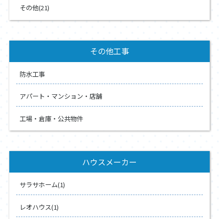
その他(21)
その他工事
防水工事
アパート・マンション・店舗
工場・倉庫・公共物件
ハウスメーカー
サラサホーム(1)
レオハウス(1)