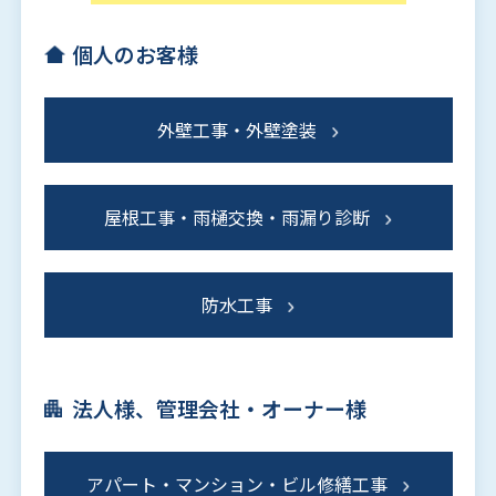
個人のお客様
外壁工事・外壁塗装
屋根工事・雨樋交換・雨漏り診断
防水工事
法人様、管理会社・オーナー様
アパート・マンション・ビル修繕工事