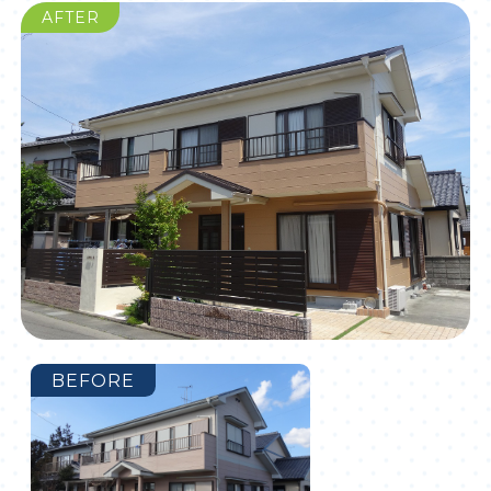
AFTER
BEFORE