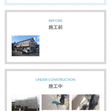
BEFORE
施工前
UNDER CONSTRUCTION
施工中