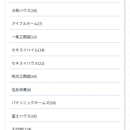
大和ハウス(10)
アイフルホーム(7)
一条工務店(12)
セキスイハイム(14)
セキスイハウス(21)
地元工務店(43)
住友林業(6)
パナソニックホームズ(20)
冨士ハウス(15)
その他(174)