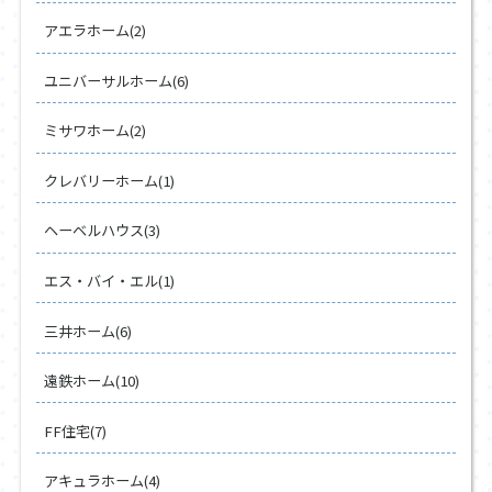
アエラホーム(2)
ユニバーサルホーム(6)
ミサワホーム(2)
クレバリーホーム(1)
ヘーベルハウス(3)
エス・バイ・エル(1)
三井ホーム(6)
遠鉄ホーム(10)
FF住宅(7)
アキュラホーム(4)