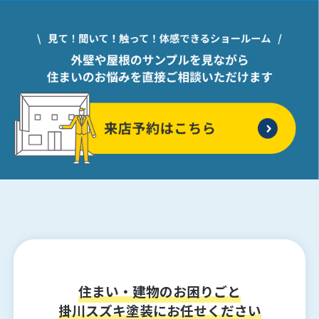
住まい・建物のお困りごと
掛川スズキ塗装にお任せください