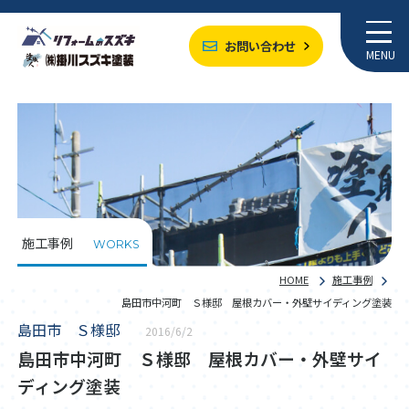
お問い合わせ
MENU
施工事例
WORKS
HOME
施工事例
島田市中河町 Ｓ様邸 屋根カバー・外壁サイディング塗装
島田市 Ｓ様邸
2016/6/2
島田市中河町 Ｓ様邸 屋根カバー・外壁サイ
ディング塗装