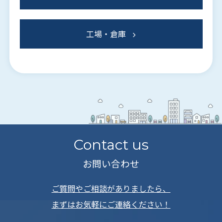
工場・倉庫
Contact us
お問い合わせ
ご質問やご相談がありましたら、
まずはお気軽にご連絡ください！