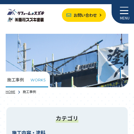
お問い合わせ
MENU
施工事例
WORKS
HOME
施工事例
カテゴリ
施工内容・塗料