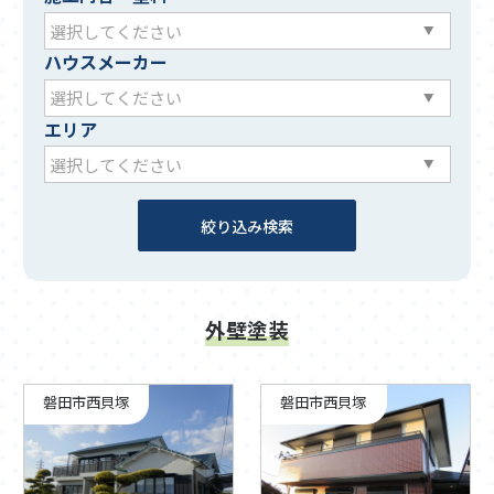
ハウスメーカー
エリア
外壁塗装
磐田市西貝塚
磐田市西貝塚