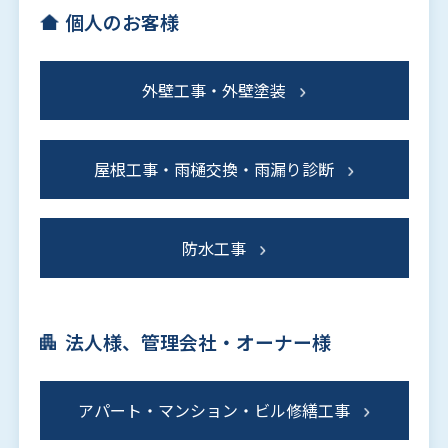
個人のお客様
外壁工事・外壁塗装
屋根工事・雨樋交換・雨漏り診断
防水工事
法人様、管理会社・オーナー様
アパート・マンション・ビル修繕工事