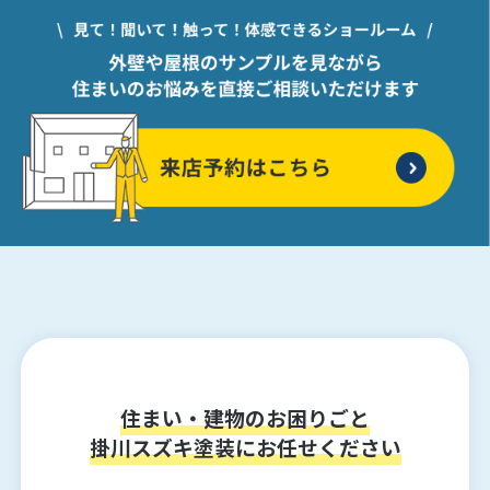
住まい・建物のお困りごと
掛川スズキ塗装にお任せください