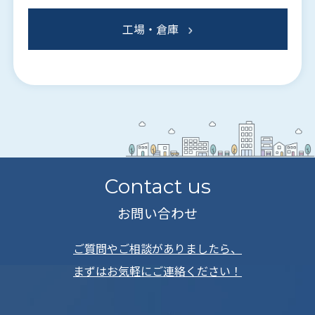
工場・倉庫
Contact us
お問い合わせ
ご質問やご相談がありましたら、
まずはお気軽にご連絡ください！