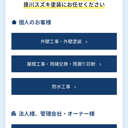
掛川スズキ塗装にお任せください
個人のお客様
外壁工事・外壁塗装
屋根工事・雨樋交換・雨漏り診断
防水工事
法人様、管理会社・オーナー様