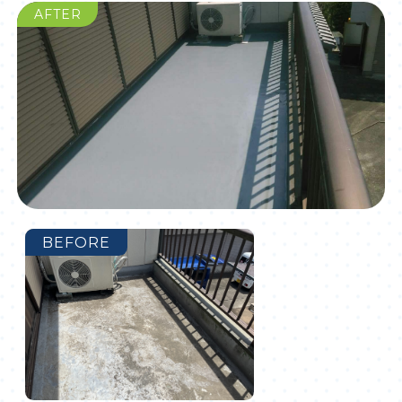
AFTER
BEFORE