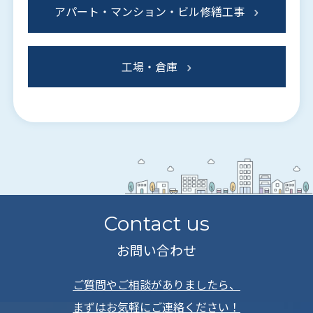
アパート・マンション・ビル修繕工事
工場・倉庫
Contact us
お問い合わせ
ご質問やご相談がありましたら、
まずはお気軽にご連絡ください！