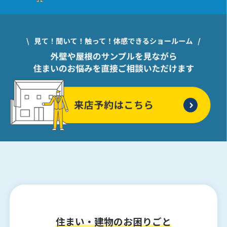
住まい・建物のお困りごと