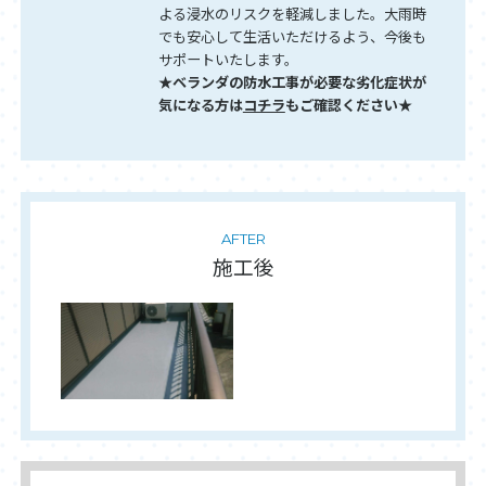
よる浸水のリスクを軽減しました。大雨時
でも安心して生活いただけるよう、今後も
サポートいたします。
★ベランダの防水工事が必要な劣化症状が
気になる方は
コチラ
もご確認ください★
AFTER
施工後