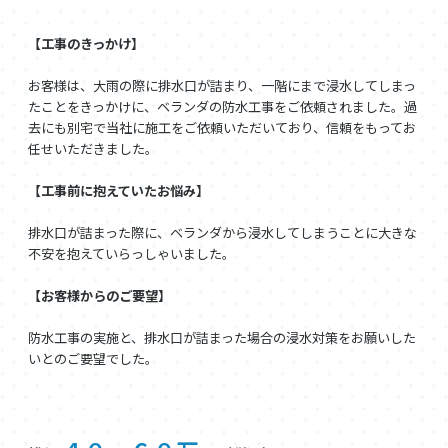
【工事のきっかけ】
お客様は、大雨の際に排水口が詰まり、一階にまで浸水してしまっ
たことをきっかけに、ベランダの防水工事をご依頼されました。過
去にも別宅で当社に施工をご依頼いただいており、信頼をもってお
任せいただきました。
【工事前に抱えていたお悩み】
排水口が詰まった際に、ベランダから浸水してしまうことに大きな
不安を抱えていらっしゃいました。
【お客様からのご要望】
防水工事の実施と、排水口が詰まった場合の浸水対策をお願いした
いとのご要望でした。