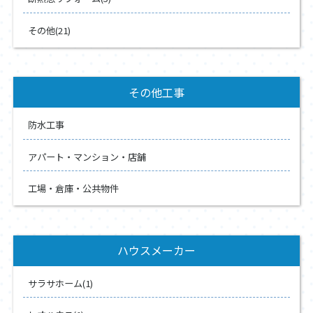
その他(21)
その他工事
防水工事
アパート・マンション・店舗
工場・倉庫・公共物件
ハウスメーカー
サラサホーム(1)