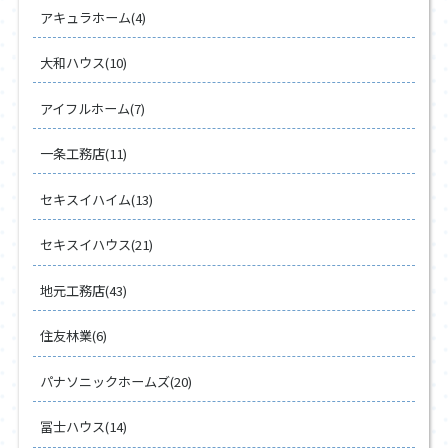
アキュラホーム(4)
大和ハウス(10)
アイフルホーム(7)
一条工務店(11)
セキスイハイム(13)
セキスイハウス(21)
地元工務店(43)
住友林業(6)
パナソニックホームズ(20)
冨士ハウス(14)