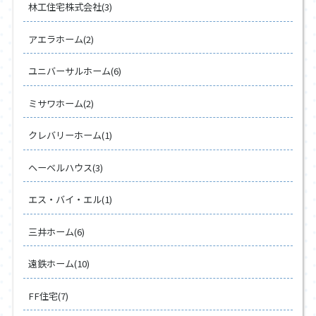
林工住宅株式会社(3)
アエラホーム(2)
ユニバーサルホーム(6)
ミサワホーム(2)
クレバリーホーム(1)
ヘーベルハウス(3)
エス・バイ・エル(1)
三井ホーム(6)
遠鉄ホーム(10)
FF住宅(7)