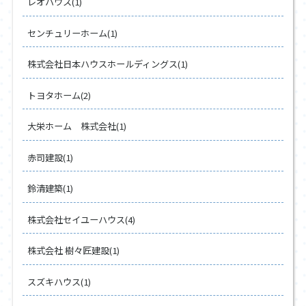
レオハウス(1)
センチュリーホーム(1)
株式会社日本ハウスホールディングス(1)
トヨタホーム(2)
大栄ホーム 株式会社(1)
赤司建設(1)
鈴清建築(1)
株式会社セイユーハウス(4)
株式会社 樹々匠建設(1)
スズキハウス(1)