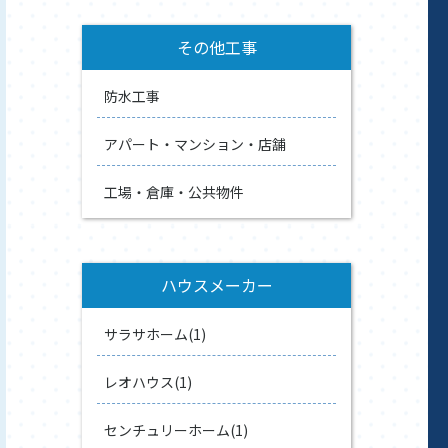
その他工事
防水工事
アパート・マンション・店舗
工場・倉庫・公共物件
ハウスメーカー
サラサホーム(1)
レオハウス(1)
センチュリーホーム(1)