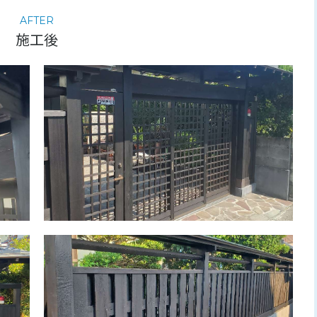
AFTER
施工後