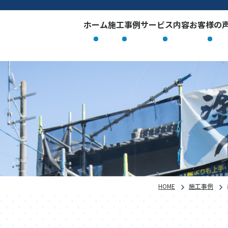
ホーム
施工事例
サービス内容
お客様の
HOME
施工事例