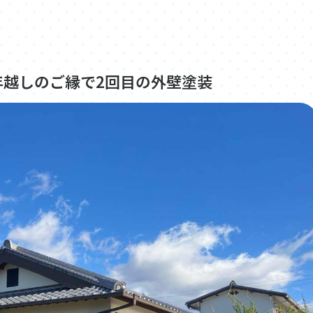
年越しのご縁で2回目の外壁塗装