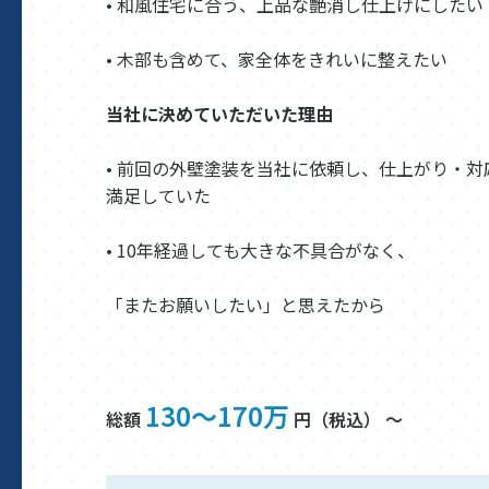
• 和風住宅に合う、上品な艶消し仕上げにしたい
• 木部も含めて、家全体をきれいに整えたい
当社に決めていただいた理由
• 前回の外壁塗装を当社に依頼し、仕上がり・対
満足していた
• 10年経過しても大きな不具合がなく、
「またお願いしたい」と思えたから
130～170万
総額
円（税込） ～