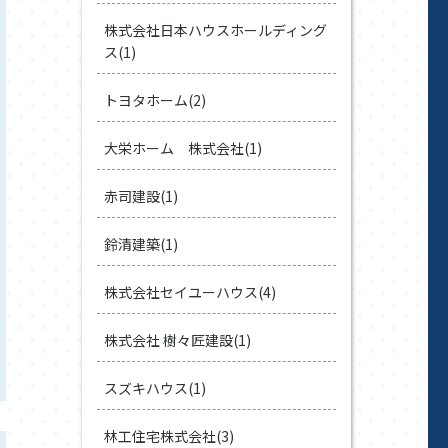
株式会社日本ハウスホールディング
ス(1)
トヨタホーム(2)
大栄ホーム 株式会社(1)
赤司建設(1)
鈴清建築(1)
株式会社セイユーハウス(4)
株式会社 樹々匠建設(1)
スズキハウス(1)
林工住宅株式会社(3)