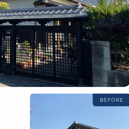
BEFORE