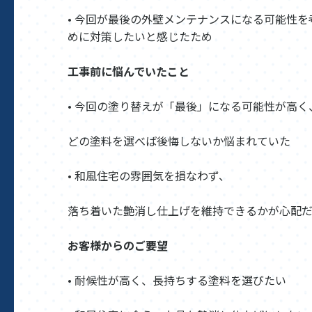
• 今回が最後の外壁メンテナンスになる可能性を
めに対策したいと感じたため
工事前に悩んでいたこと
• 今回の塗り替えが「最後」になる可能性が高く
どの塗料を選べば後悔しないか悩まれていた
• 和風住宅の雰囲気を損なわず、
落ち着いた艶消し仕上げを維持できるかが心配
お客様からのご要望
• 耐候性が高く、長持ちする塗料を選びたい