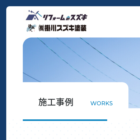
施工事例
WORKS