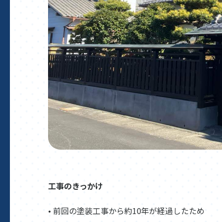
工事のきっかけ
• 前回の塗装工事から約10年が経過したため