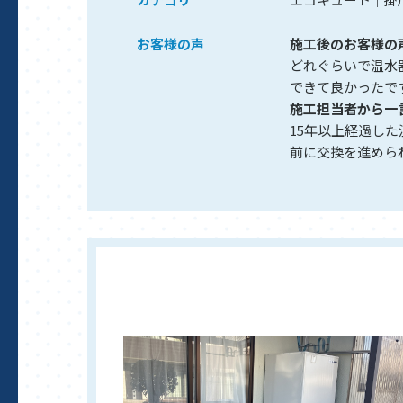
お客様の声
施工後のお客様の
どれぐらいで温水
できて良かったで
施工担当者から一
15年以上経過し
前に交換を進めら