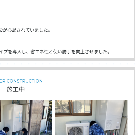
命が心配されていました。
タイプを導入し、省エネ性と使い勝手を向上させました。
ER CONSTRUCTION
施工中