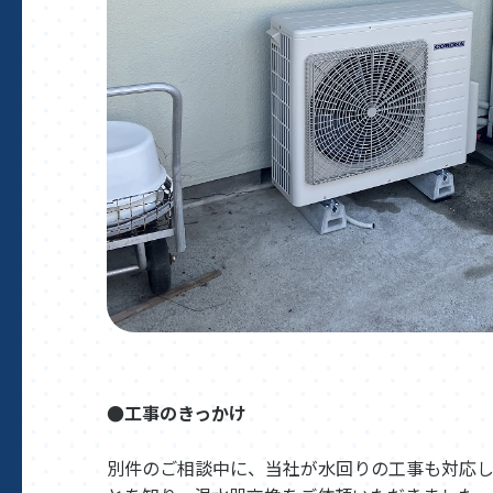
●工事のきっかけ
別件のご相談中に、当社が水回りの工事も対応