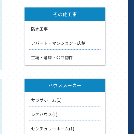
その他工事
防水工事
アパート・マンション・店舗
工場・倉庫・公共物件
ハウスメーカー
サラサホーム(1)
レオハウス(1)
センチュリーホーム(1)