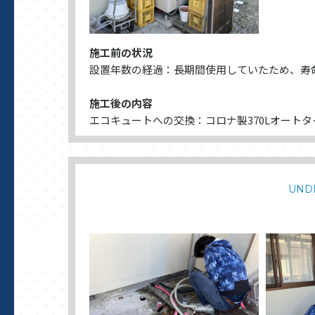
施工前の状況
設置年数の経過：長期間使用していたため、寿
施工後の内容
エコキュートへの交換：コロナ製370Lオート
UND