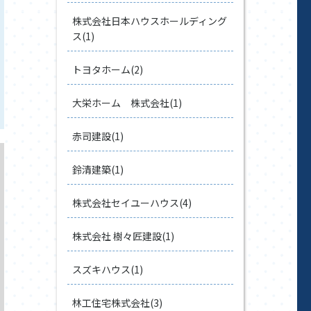
株式会社日本ハウスホールディング
ス(1)
トヨタホーム(2)
大栄ホーム 株式会社(1)
赤司建設(1)
鈴清建築(1)
株式会社セイユーハウス(4)
株式会社 樹々匠建設(1)
スズキハウス(1)
林工住宅株式会社(3)