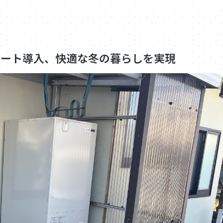
ュート導入、快適な冬の暮らしを実現