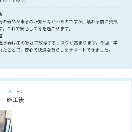
声
器の寿命が来るのか知らなかったのですが、壊れる前に交換
す。これで安心して冬を過ごせます。
言
た温水器は冬の寒さで故障するリスクが高まります。今回、事
れたことで、安心で快適な暮らしをサポートできました。
AFTER
施工後