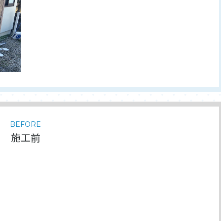
BEFORE
施工前