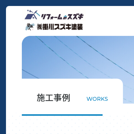
施工事例
WORKS