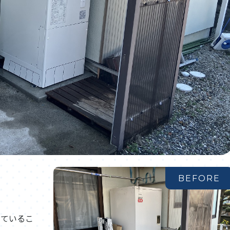
BEFORE
しているこ