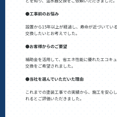
とを知り、温水器交換をご依頼いただきました。
●工事前のお悩み
設置から15年以上が経過し、寿命が近づいてい
交換したいとお考えでした。
●お客様からのご要望
補助金を活用して、省エネ性能に優れたエコキ
交換をご希望されました。
●当社を選んでいただいた理由
これまでの塗装工事での実績から、施工を安心
れるとご評価いただきました。