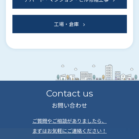
工場・倉庫
Contact us
お問い合わせ
ご質問やご相談がありましたら、
まずはお気軽にご連絡ください！