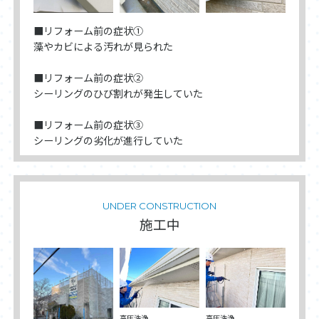
■リフォーム前の症状①
藻やカビによる汚れが見られた
■リフォーム前の症状②
シーリングのひび割れが発生していた
■リフォーム前の症状③
シーリングの劣化が進行していた
UNDER CONSTRUCTION
施工中
高圧洗浄
高圧洗浄