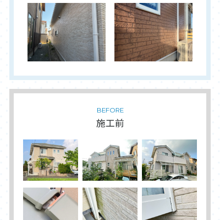
BEFORE
施工前