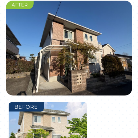
AFTER
BEFORE