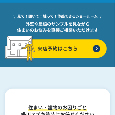
住まい・建物のお困りごと
掛川スズキ塗装にお任せください