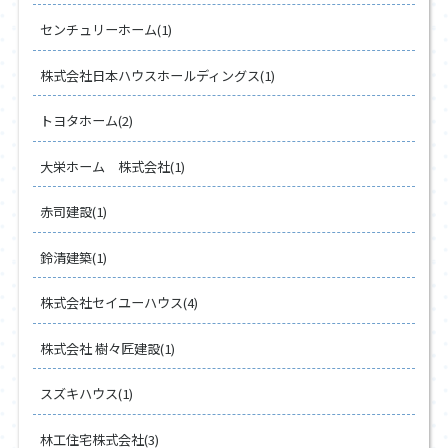
センチュリーホーム(1)
株式会社日本ハウスホールディングス(1)
トヨタホーム(2)
大栄ホーム 株式会社(1)
赤司建設(1)
鈴清建築(1)
株式会社セイユーハウス(4)
株式会社 樹々匠建設(1)
スズキハウス(1)
林工住宅株式会社(3)