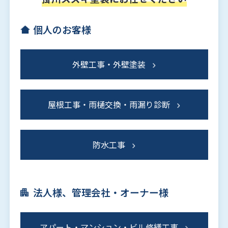
個人のお客様
外壁工事・外壁塗装
屋根工事・雨樋交換・雨漏り診断
防水工事
法人様、管理会社・オーナー様
アパート・マンション・ビル修繕工事