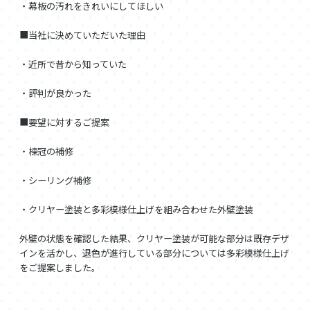
・幕板の汚れをきれいにしてほしい
■当社に決めていただいた理由
・近所で昔から知っていた
・評判が良かった
■要望に対するご提案
・棟冠の補修
・シーリング補修
・クリヤー塗装と多彩模様仕上げを組み合わせた外壁塗装
外壁の状態を確認した結果、クリヤー塗装が可能な部分は既存デザ
インを活かし、退色が進行している部分については多彩模様仕上げ
をご提案しました。