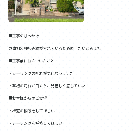
■工事のきっかけ
東南側の棟冠先端がずれているため直したいと考えた
■工事前に悩んでいたこと
・シーリングの割れが気になっていた
・幕板の汚れが目立ち、見苦しく感じていた
■お客様からのご要望
・棟冠の補修をしてほしい
・シーリングを補修してほしい