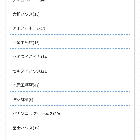
大和ハウス(10)
アイフルホーム(7)
一条工務店(12)
セキスイハイム(14)
セキスイハウス(21)
地元工務店(43)
住友林業(6)
パナソニックホームズ(20)
冨士ハウス(15)