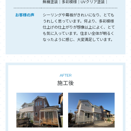
無機塗装
多彩模様
UVクリア塗装
お客様の声
シーリングや幕板がきれいになり、とても
うれしく思っています。何より、多彩模様
仕上げの仕上がりが想像以上によく、とて
も気に入っています。住まい全体が明るく
なったように感じ、大変満足しています。
AFTER
施工後