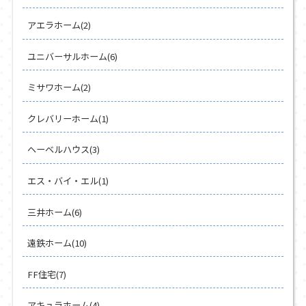
アエラホーム(2)
ユニバーサルホーム(6)
ミサワホーム(2)
クレバリーホーム(1)
ヘーベルハウス(3)
エス・バイ・エル(1)
三井ホーム(6)
遠鉄ホーム(10)
FF住宅(7)
アキュラホーム(4)