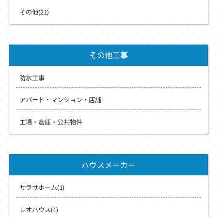
その他(21)
その他工事
防水工事
アパート・マンション・店舗
工場・倉庫・公共物件
ハウスメーカー
サラサホーム(1)
レオハウス(1)