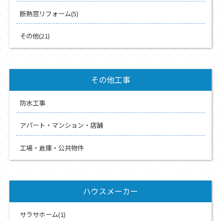
断熱窓リフォーム(5)
その他(21)
その他工事
防水工事
アパート・マンション・店舗
工場・倉庫・公共物件
ハウスメーカー
サラサホーム(1)