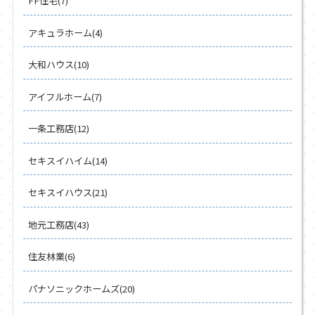
FF住宅(7)
アキュラホーム(4)
大和ハウス(10)
アイフルホーム(7)
一条工務店(12)
セキスイハイム(14)
セキスイハウス(21)
地元工務店(43)
住友林業(6)
パナソニックホームズ(20)