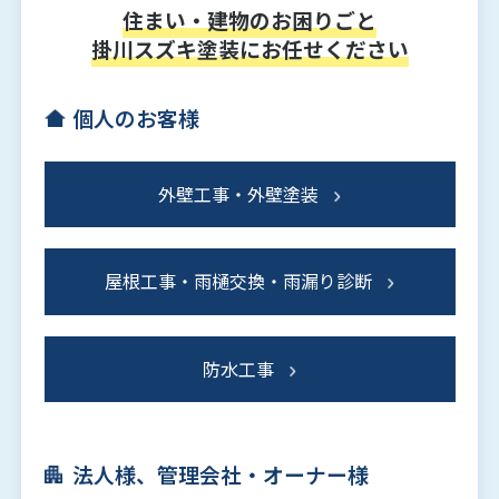
住まい・建物のお困りごと
掛川スズキ塗装にお任せください
個人のお客様
外壁工事・外壁塗装
屋根工事・雨樋交換・雨漏り診断
防水工事
法人様、管理会社・オーナー様