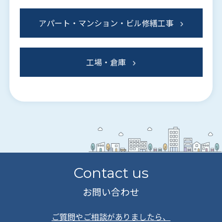
アパート・マンション・ビル修繕工事
工場・倉庫
Contact us
お問い合わせ
ご質問やご相談がありましたら、