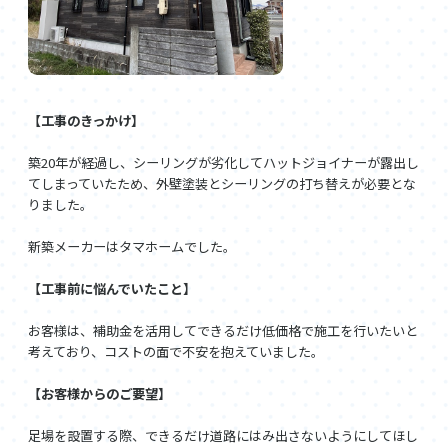
【工事のきっかけ】
築20年が経過し、シーリングが劣化してハットジョイナーが露出し
てしまっていたため、外壁塗装とシーリングの打ち替えが必要とな
りました。
新築メーカーはタマホームでした。
【工事前に悩んでいたこと】
お客様は、補助金を活用してできるだけ低価格で施工を行いたいと
考えており、コストの面で不安を抱えていました。
【お客様からのご要望】
足場を設置する際、できるだけ道路にはみ出さないようにしてほし