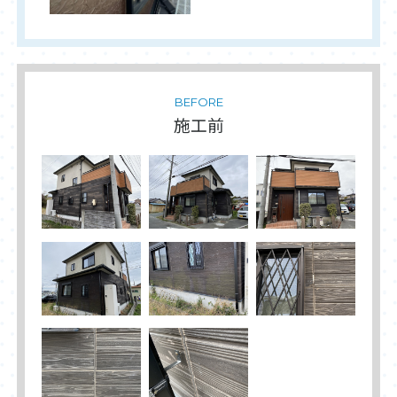
BEFORE
施工前