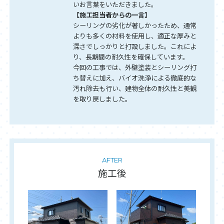
いお言葉をいただきました。
【施工担当者からの一言】
シーリングの劣化が著しかったため、通常
よりも多くの材料を使用し、適正な厚みと
深さでしっかりと打設しました。これによ
り、長期間の耐久性を確保しています。
今回の工事では、外壁塗装とシーリング打
ち替えに加え、バイオ洗浄による徹底的な
汚れ除去も行い、建物全体の耐久性と美観
を取り戻しました。
AFTER
施工後