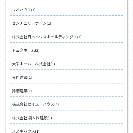
レオハウス(1)
センチュリーホーム(1)
株式会社日本ハウスホールディングス(1)
トヨタホーム(2)
大栄ホーム 株式会社(1)
赤司建設(1)
鈴清建築(1)
株式会社セイユーハウス(4)
株式会社 樹々匠建設(1)
スズキハウス(1)