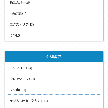
板金カバー(26)
雨樋交換(12)
エクステリア(13)
その他(2)
外壁塗装
トップコート(4)
ウレアシールド(3)
フッ素(133)
ラジカル制御（外壁）(110)