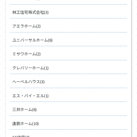
林工住宅株式会社(3)
アエラホーム(2)
ユニバーサルホーム(6)
ミサワホーム(2)
クレバリーホーム(1)
ヘーベルハウス(3)
エス・バイ・エル(1)
三井ホーム(6)
遠鉄ホーム(10)