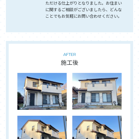
ただける仕上がりとなりました。お住まい
に関するご相談がございましたら、どんな
ことでもお気軽にお問い合わせください。
AFTER
施工後