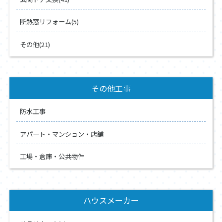
断熱窓リフォーム(5)
その他(21)
その他工事
防水工事
アパート・マンション・店舗
工場・倉庫・公共物件
ハウスメーカー