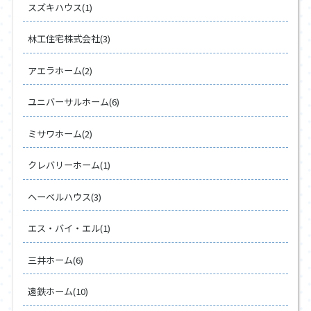
スズキハウス(1)
林工住宅株式会社(3)
アエラホーム(2)
ユニバーサルホーム(6)
ミサワホーム(2)
クレバリーホーム(1)
ヘーベルハウス(3)
エス・バイ・エル(1)
三井ホーム(6)
遠鉄ホーム(10)