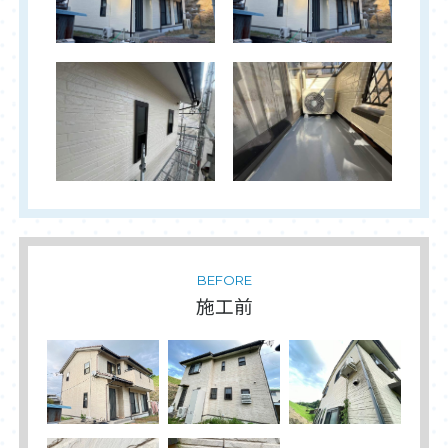
BEFORE
施工前