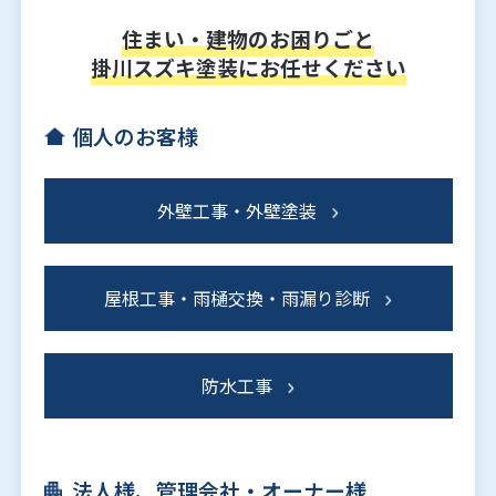
住まい・建物のお困りごと
掛川スズキ塗装にお任せください
個人のお客様
外壁工事・外壁塗装
屋根工事・雨樋交換・雨漏り診断
防水工事
法人様、管理会社・オーナー様