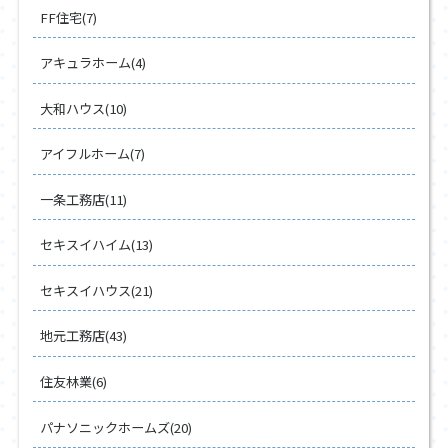
FF住宅(7)
アキュラホーム(4)
大和ハウス(10)
アイフルホーム(7)
一条工務店(11)
セキスイハイム(13)
セキスイハウス(21)
地元工務店(43)
住友林業(6)
パナソニックホームズ(20)