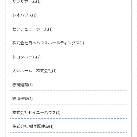
サラサホーム(1)
レオハウス(1)
センチュリーホーム(1)
株式会社日本ハウスホールディングス(1)
トヨタホーム(2)
大栄ホーム 株式会社(1)
赤司建設(1)
鈴清建築(1)
株式会社セイユーハウス(4)
株式会社 樹々匠建設(1)