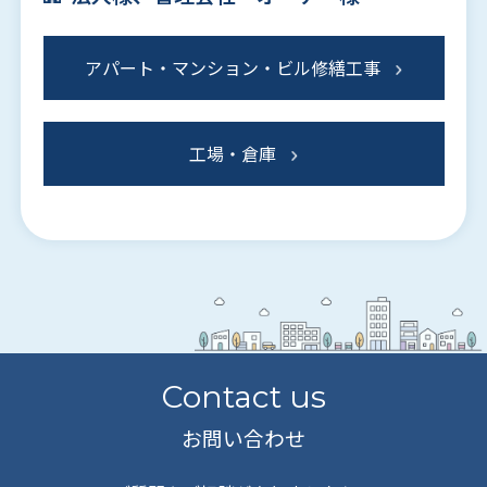
アパート・マンション・ビル修繕工事
工場・倉庫
Contact us
お問い合わせ