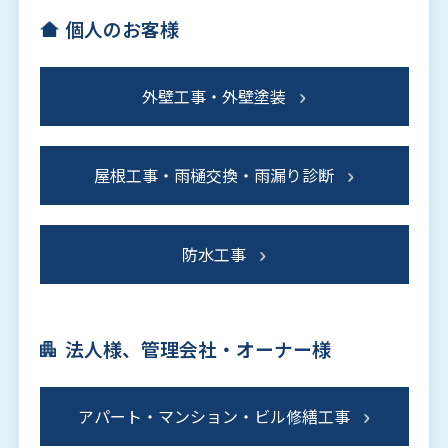
個人のお客様
外壁工事・外壁塗装
屋根工事・雨樋交換・雨漏り診断
防水工事
法人様、管理会社・オーナー様
アパート・マンション・ビル修繕工事