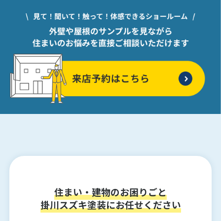
住まい・建物のお困りごと
掛川スズキ塗装にお任せください