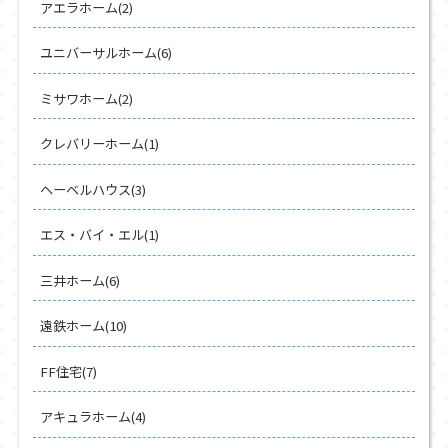
アエラホーム(2)
ユニバーサルホーム(6)
ミサワホーム(2)
クレバリーホーム(1)
ヘーベルハウス(3)
エス・バイ・エル(1)
三井ホーム(6)
遠鉄ホーム(10)
FF住宅(7)
アキュラホーム(4)