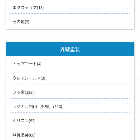
エクステリア(13)
その他(2)
外壁塗装
トップコート(4)
ウレアシールド(3)
フッ素(133)
ラジカル制御（外壁）(110)
シリコン(92)
無機塗装(68)