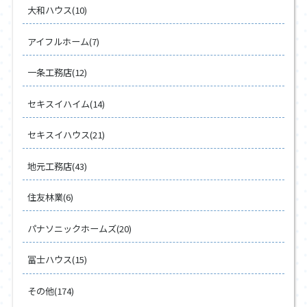
大和ハウス(10)
アイフルホーム(7)
一条工務店(12)
セキスイハイム(14)
セキスイハウス(21)
地元工務店(43)
住友林業(6)
パナソニックホームズ(20)
冨士ハウス(15)
その他(174)