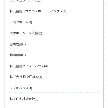
センチュリーホーム(1)
株式会社日本ハウスホールディングス(1)
トヨタホーム(2)
大栄ホーム 株式会社(1)
赤司建設(1)
鈴清建築(1)
株式会社セイユーハウス(4)
株式会社 樹々匠建設(1)
スズキハウス(1)
林工住宅株式会社(3)