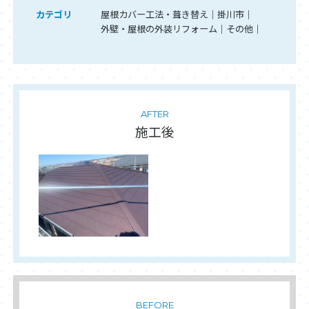
カテゴリ
屋根カバー工法・葺き替え
掛川市
外壁・屋根の外装リフォーム
その他
AFTER
施工後
BEFORE