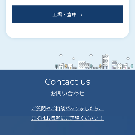
工場・倉庫
Contact us
お問い合わせ
ご質問やご相談がありましたら、
まずはお気軽にご連絡ください！