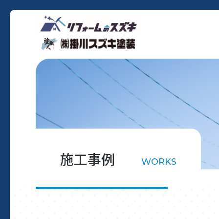
施工事例
WORKS