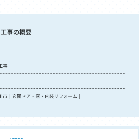
工事の概要
工事
川市
玄関ドア・窓・内装リフォーム