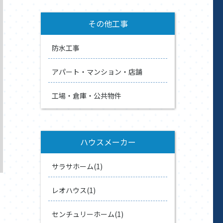
その他工事
防水工事
アパート・マンション・店舗
工場・倉庫・公共物件
ハウスメーカー
サラサホーム(1)
レオハウス(1)
センチュリーホーム(1)