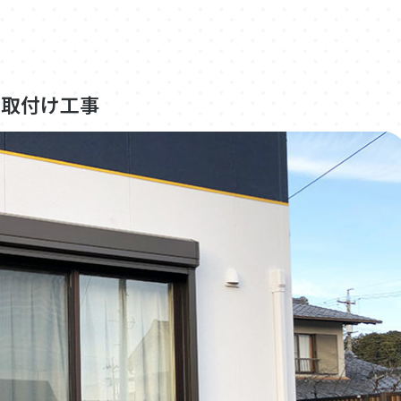
ー取付け工事