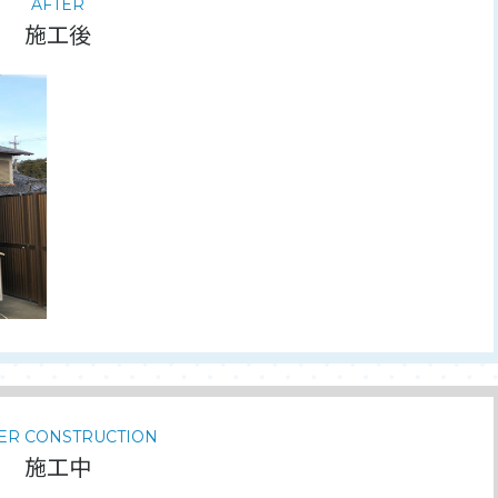
AFTER
施工後
ER CONSTRUCTION
施工中