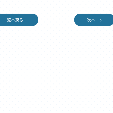
一覧へ戻る
次へ