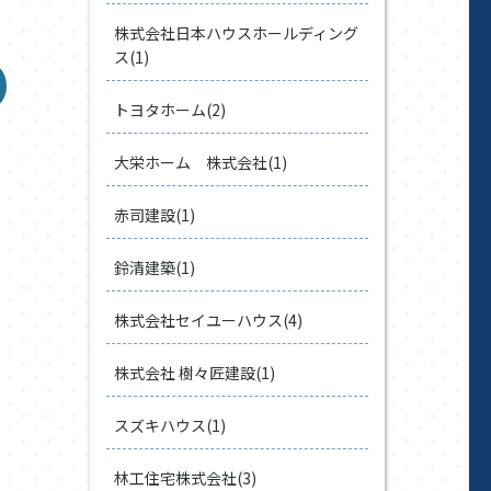
株式会社日本ハウスホールディング
ス(1)
トヨタホーム(2)
大栄ホーム 株式会社(1)
赤司建設(1)
鈴清建築(1)
株式会社セイユーハウス(4)
株式会社 樹々匠建設(1)
スズキハウス(1)
林工住宅株式会社(3)