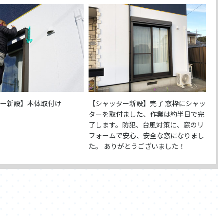
ター新設】本体取付け
【シャッター新設】完了 窓枠にシャッ
ターを取付ました、作業は約半日で完
了します。防犯、台風対策に、窓のリ
フォームで安心、安全な窓になりまし
た。 ありがとうございました！