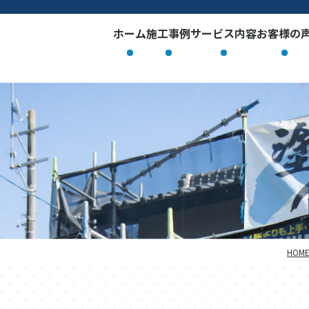
ホーム
施工事例
サービス内容
お客様の
HOM