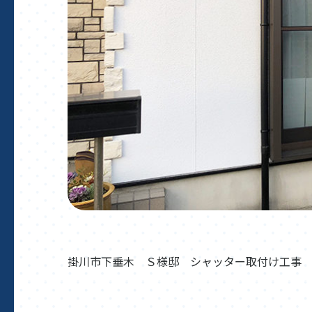
掛川市下垂木 Ｓ様邸 シャッター取付け工事