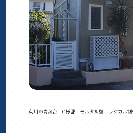
菊川市青葉台 O様邸 モルタル壁 ラジカル制