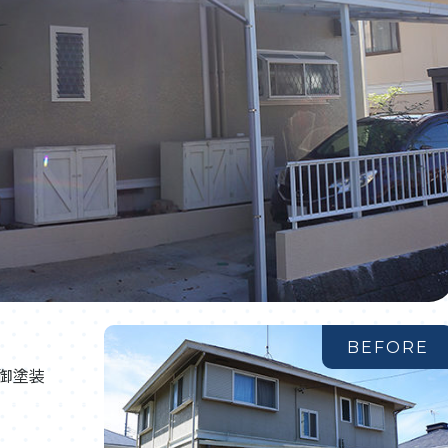
BEFORE
御塗装