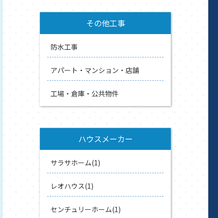
その他工事
防水工事
アパート・マンション・店舗
工場・倉庫・公共物件
ハウスメーカー
サラサホーム(1)
レオハウス(1)
センチュリーホーム(1)