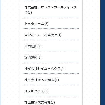
株式会社日本ハウスホールディング
ス(1)
トヨタホーム(2)
大栄ホーム 株式会社(1)
赤司建設(1)
鈴清建築(1)
株式会社セイユーハウス(4)
株式会社 樹々匠建設(1)
スズキハウス(1)
林工住宅株式会社(3)