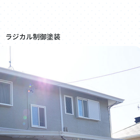
 ラジカル制御塗装