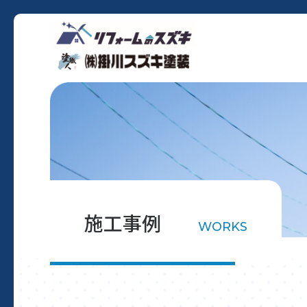
施工事例
WORKS