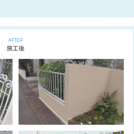
AFTER
施工後