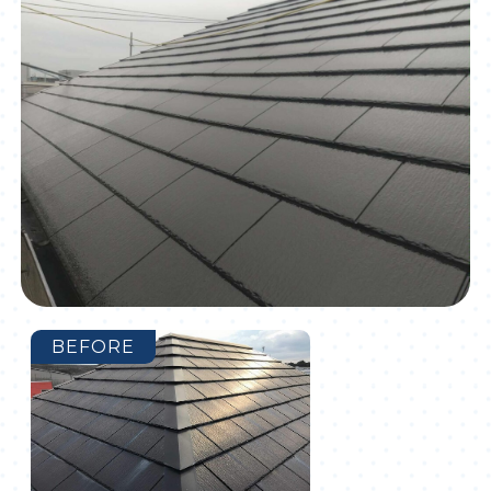
BEFORE