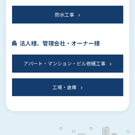
防水工事
法人様、管理会社・オーナー様
アパート・マンション・ビル修繕工事
工場・倉庫