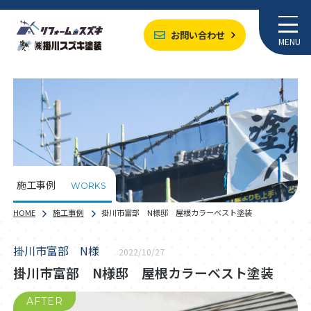
お問い合わせ
MENU
施工事例
WORKS
HOME
施工事例
掛川市富部 N様邸 屋根カラーベスト塗装
掛川市富部 N様
2022/10/27
掛川市富部 N様邸 屋根カラーベスト塗装
AFTER