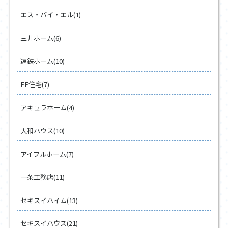
エス・バイ・エル(1)
三井ホーム(6)
遠鉄ホーム(10)
FF住宅(7)
アキュラホーム(4)
大和ハウス(10)
アイフルホーム(7)
一条工務店(11)
セキスイハイム(13)
セキスイハウス(21)