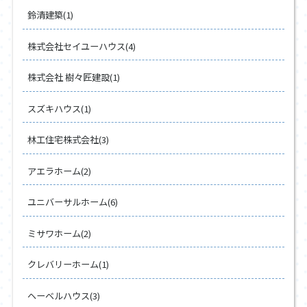
鈴清建築(1)
株式会社セイユーハウス(4)
株式会社 樹々匠建設(1)
スズキハウス(1)
林工住宅株式会社(3)
アエラホーム(2)
ユニバーサルホーム(6)
ミサワホーム(2)
クレバリーホーム(1)
ヘーベルハウス(3)