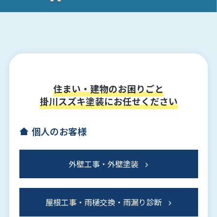
住まい・建物のお困りごと
掛川スズキ塗装にお任せください
個人のお客様
外壁工事・外壁塗装
屋根工事・雨樋交換・雨漏り診断