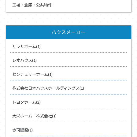
工場・倉庫・公共物件
ハウスメーカー
サラサホーム(1)
レオハウス(1)
センチュリーホーム(1)
株式会社日本ハウスホールディングス(1)
トヨタホーム(2)
大栄ホーム 株式会社(1)
赤司建設(1)