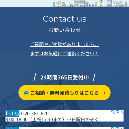
Contact us
お問い合わせ
ご質問やご相談がありましたら、
まずはお気軽にご連絡ください！
24時間365日受付中
ご相談・無料見積もりはこちら
掛川店
0120-381-870
8:00-18:00（土祝17:30まで）※日曜日のぞく