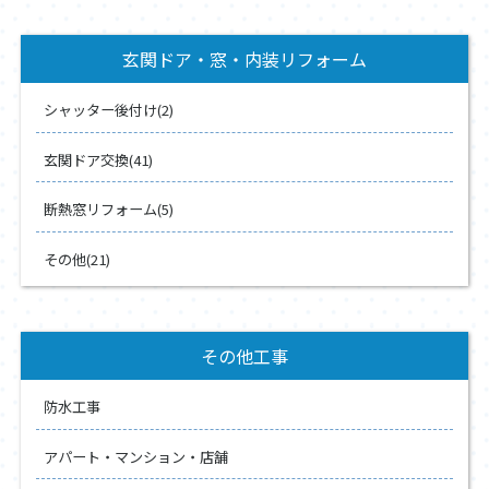
玄関ドア・窓・内装リフォーム
シャッター後付け(2)
玄関ドア交換(41)
断熱窓リフォーム(5)
その他(21)
その他工事
防水工事
アパート・マンション・店舗