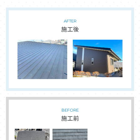
AFTER
施工後
BEFORE
施工前