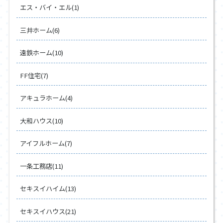
エス・バイ・エル(1)
三井ホーム(6)
遠鉄ホーム(10)
FF住宅(7)
アキュラホーム(4)
大和ハウス(10)
アイフルホーム(7)
一条工務店(11)
セキスイハイム(13)
セキスイハウス(21)