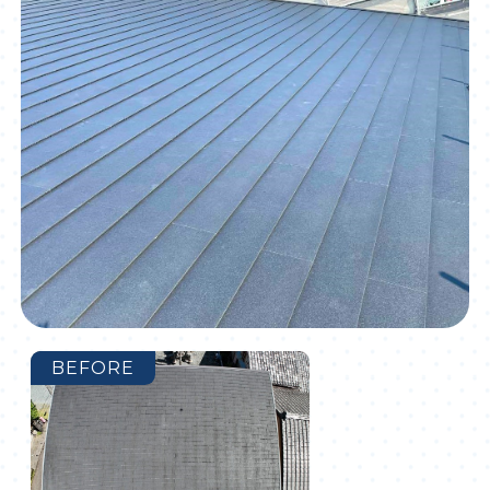
BEFORE