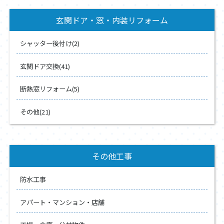
玄関ドア・窓・内装リフォーム
シャッター後付け(2)
玄関ドア交換(41)
断熱窓リフォーム(5)
その他(21)
その他工事
防水工事
アパート・マンション・店舗