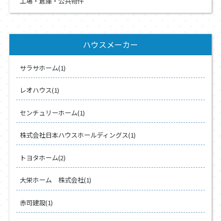
工場・倉庫・公共物件
ハウスメーカー
サラサホーム(1)
レオハウス(1)
センチュリーホーム(1)
株式会社日本ハウスホールディングス(1)
トヨタホーム(2)
大栄ホーム 株式会社(1)
赤司建設(1)