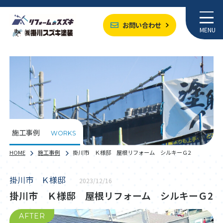
お問い合わせ
MENU
施工事例
WORKS
HOME
施工事例
掛川市 Ｋ様邸 屋根リフォーム シルキーＧ2
掛川市 Ｋ様邸
2023/12/16
掛川市 Ｋ様邸 屋根リフォーム シルキーＧ2
AFTER