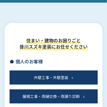
住まい・建物のお困りごと
掛川スズキ塗装にお任せください
個人のお客様
外壁工事・外壁塗装
屋根工事・雨樋交換・雨漏り診断