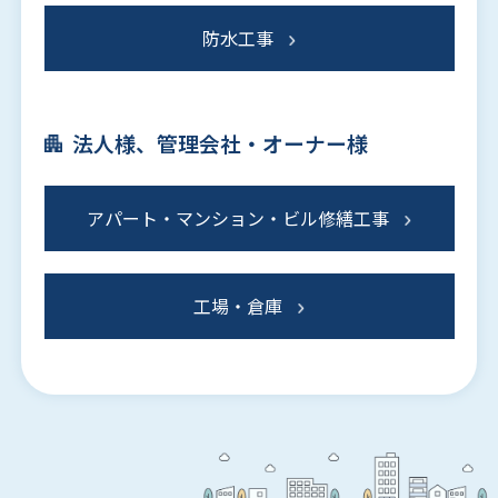
防水工事
法人様、管理会社・オーナー様
アパート・マンション・ビル修繕工事
工場・倉庫