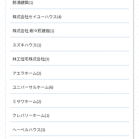
鈴清建築(1)
株式会社セイユーハウス(4)
株式会社 樹々匠建設(1)
スズキハウス(1)
林工住宅株式会社(3)
アエラホーム(2)
ユニバーサルホーム(6)
ミサワホーム(2)
クレバリーホーム(1)
ヘーベルハウス(3)