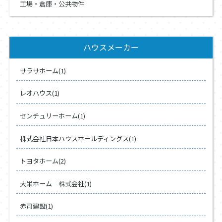
工場・倉庫・公共物件
ハウスメーカー
サラサホーム(1)
レオハウス(1)
センチュリーホーム(1)
株式会社日本ハウスホールディングス(1)
トヨタホーム(2)
大栄ホーム 株式会社(1)
赤司建設(1)