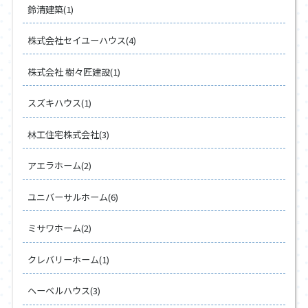
鈴清建築(1)
株式会社セイユーハウス(4)
株式会社 樹々匠建設(1)
スズキハウス(1)
林工住宅株式会社(3)
アエラホーム(2)
ユニバーサルホーム(6)
ミサワホーム(2)
クレバリーホーム(1)
ヘーベルハウス(3)