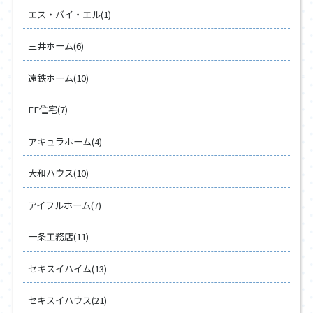
エス・バイ・エル(1)
三井ホーム(6)
遠鉄ホーム(10)
FF住宅(7)
アキュラホーム(4)
大和ハウス(10)
アイフルホーム(7)
一条工務店(11)
セキスイハイム(13)
セキスイハウス(21)