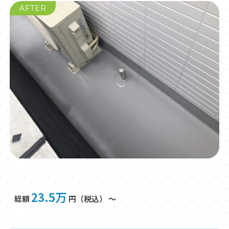
AFTER
23.5万
総額
円（税込） ～