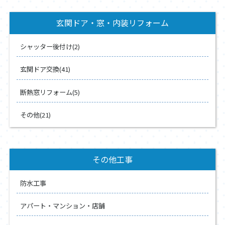
玄関ドア・窓・内装リフォーム
シャッター後付け(2)
玄関ドア交換(41)
断熱窓リフォーム(5)
その他(21)
その他工事
防水工事
アパート・マンション・店舗