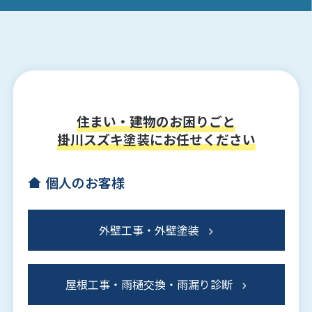
住まい・建物のお困りごと
掛川スズキ塗装にお任せください
個人のお客様
外壁工事・外壁塗装
屋根工事・雨樋交換・雨漏り診断