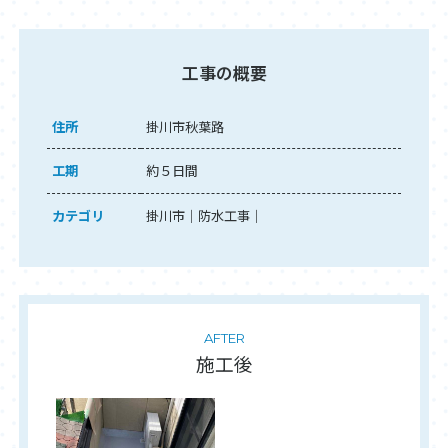
工事の概要
住所
掛川市秋葉路
工期
約５日間
カテゴリ
掛川市
防水工事
AFTER
施工後