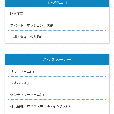
その他工事
防水工事
アパート・マンション・店舗
工場・倉庫・公共物件
ハウスメーカー
サラサホーム(1)
レオハウス(1)
センチュリーホーム(1)
株式会社日本ハウスホールディングス(1)