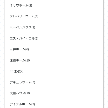
ミサワホーム(2)
クレバリーホーム(1)
ヘーベルハウス(3)
エス・バイ・エル(1)
三井ホーム(6)
遠鉄ホーム(10)
FF住宅(7)
アキュラホーム(4)
大和ハウス(10)
アイフルホーム(7)