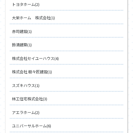
トヨタホーム(2)
大栄ホーム 株式会社(1)
赤司建設(1)
鈴清建築(1)
株式会社セイユーハウス(4)
株式会社 樹々匠建設(1)
スズキハウス(1)
林工住宅株式会社(3)
アエラホーム(2)
ユニバーサルホーム(6)