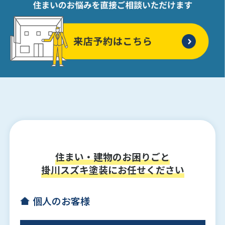
住まい・建物のお困りごと
掛川スズキ塗装にお任せください
個人のお客様