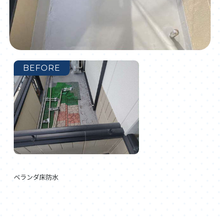
BEFORE
ベランダ床防水