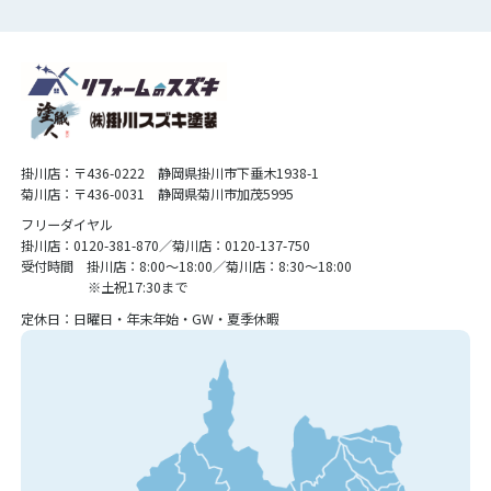
掛川店：〒436-0222 静岡県掛川市下垂木1938-1
菊川店：〒436-0031 静岡県菊川市加茂5995
フリーダイヤル
掛川店：0120-381-870／菊川店：0120-137-750
受付時間 掛川店：8:00〜18:00／菊川店：8:30〜18:00
※土祝17:30まで
定休日：日曜日・年末年始・GW・夏季休暇