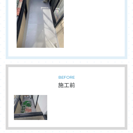
BEFORE
施工前