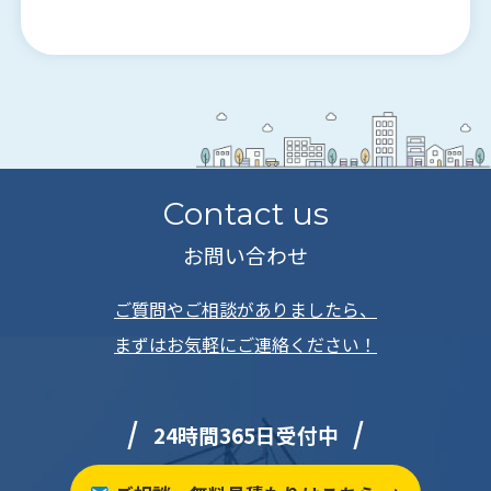
Contact us
お問い合わせ
ご質問やご相談がありましたら、
まずはお気軽にご連絡ください！
24時間365日受付中