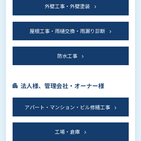
外壁工事・外壁塗装
屋根工事・雨樋交換・雨漏り診断
防水工事
法人様、管理会社・オーナー様
アパート・マンション・ビル修繕工事
工場・倉庫