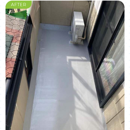
AFTER