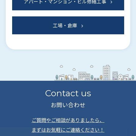
アパート・マンション・ビル修繕工事
工場・倉庫
Contact us
お問い合わせ
ご質問やご相談がありましたら、
まずはお気軽にご連絡ください！