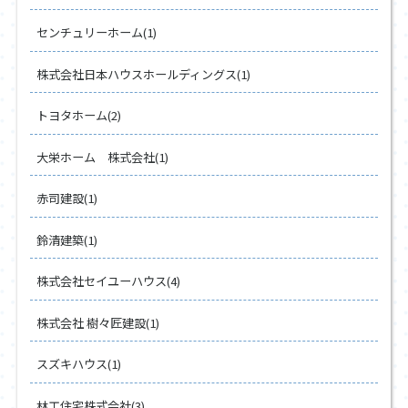
センチュリーホーム(1)
株式会社日本ハウスホールディングス(1)
トヨタホーム(2)
大栄ホーム 株式会社(1)
赤司建設(1)
鈴清建築(1)
株式会社セイユーハウス(4)
株式会社 樹々匠建設(1)
スズキハウス(1)
林工住宅株式会社(3)