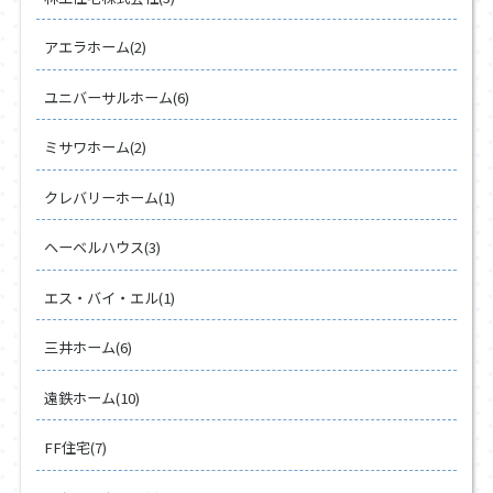
アエラホーム(2)
ユニバーサルホーム(6)
ミサワホーム(2)
クレバリーホーム(1)
ヘーベルハウス(3)
エス・バイ・エル(1)
三井ホーム(6)
遠鉄ホーム(10)
FF住宅(7)