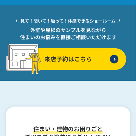
住まい・建物のお困りごと