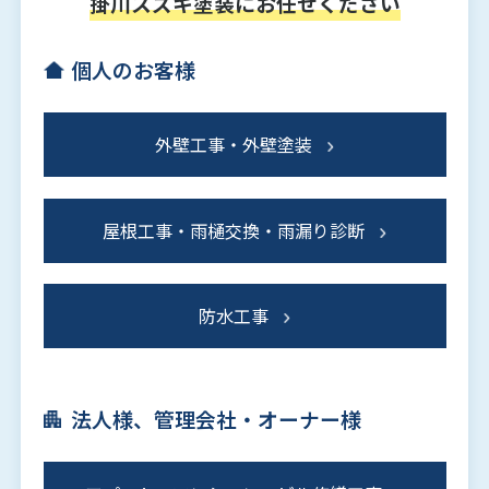
掛川スズキ塗装にお任せください
個人のお客様
外壁工事・外壁塗装
屋根工事・雨樋交換・雨漏り診断
防水工事
法人様、管理会社・オーナー様