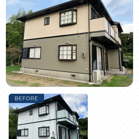
BEFORE