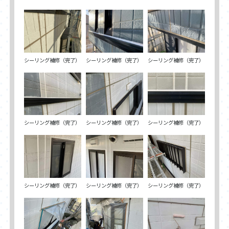
シーリング補修（完了）
シーリング補修（完了）
シーリング補修（完了）
シーリング補修（完了）
シーリング補修（完了）
シーリング補修（完了）
シーリング補修（完了）
シーリング補修（完了）
シーリング補修（完了）