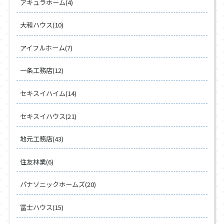
アキュラホーム(4)
大和ハウス(10)
アイフルホーム(7)
一条工務店(12)
セキスイハイム(14)
セキスイハウス(21)
地元工務店(43)
住友林業(6)
パナソニックホームズ(20)
冨士ハウス(15)