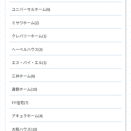
ユニバーサルホーム(6)
ミサワホーム(2)
クレバリーホーム(1)
ヘーベルハウス(3)
エス・バイ・エル(1)
三井ホーム(6)
遠鉄ホーム(10)
FF住宅(7)
アキュラホーム(4)
大和ハウス(10)