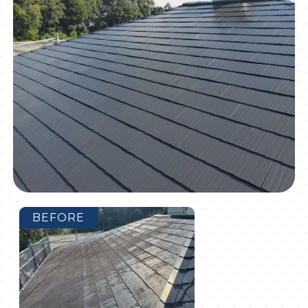
BEFORE