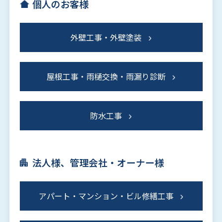
個人のお客様
外壁工事・外壁塗装
屋根工事・雨樋交換・雨漏り診断
防水工事
法人様、管理会社・オーナー様
アパート・マンション・ビル修繕工事