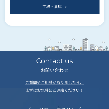
工場・倉庫
Contact us
お問い合わせ
ご質問やご相談がありましたら、
まずはお気軽にご連絡ください！