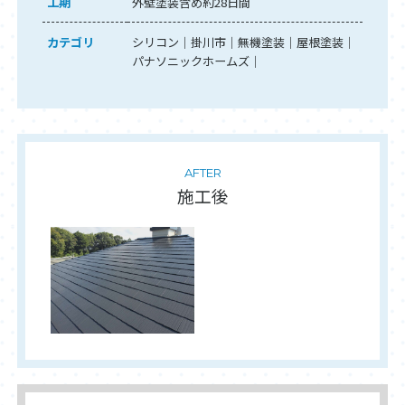
工期
外壁塗装含め約28日間
カテゴリ
シリコン
掛川市
無機塗装
屋根塗装
パナソニックホームズ
AFTER
施工後