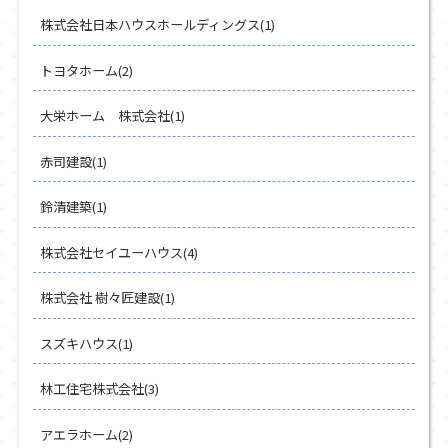
株式会社日本ハウスホールディングス(1)
トヨタホーム(2)
大栄ホーム 株式会社(1)
赤司建設(1)
鈴清建築(1)
株式会社セイユーハウス(4)
株式会社 樹々匠建設(1)
スズキハウス(1)
林工住宅株式会社(3)
アエラホーム(2)