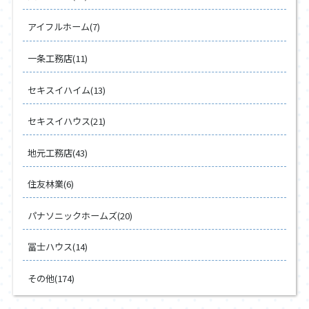
アイフルホーム(7)
一条工務店(11)
セキスイハイム(13)
セキスイハウス(21)
地元工務店(43)
住友林業(6)
パナソニックホームズ(20)
冨士ハウス(14)
その他(174)