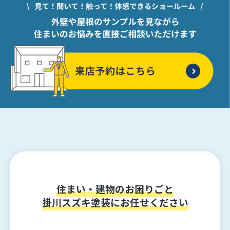
住まい・建物のお困りごと
掛川スズキ塗装にお任せください