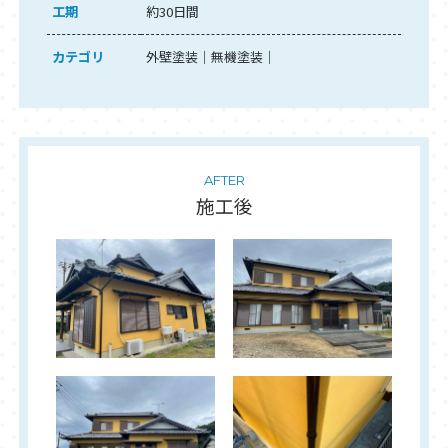
工期
約30日間
カテゴリ
外壁塗装
無機塗装
AFTER
施工後