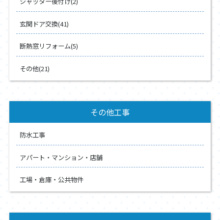
シャッター後付け(2)
玄関ドア交換(41)
断熱窓リフォーム(5)
その他(21)
その他工事
防水工事
アパート・マンション・店舗
工場・倉庫・公共物件