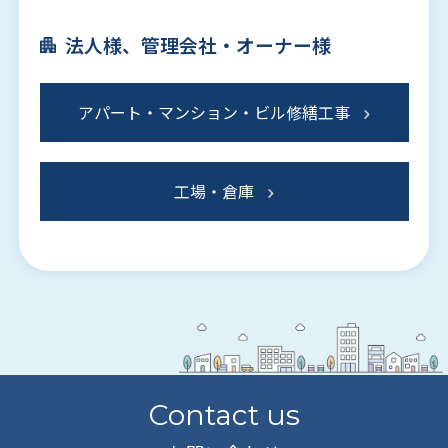
法人様、管理会社・オーナー様
アパート・マンション・ビル修繕工事
工場・倉庫
Contact us