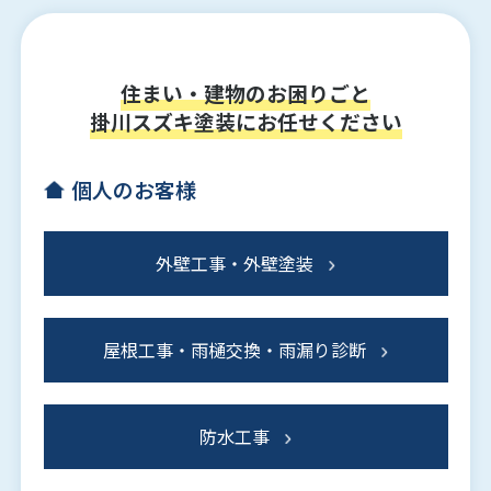
住まい・建物のお困りごと
掛川スズキ塗装にお任せください
個人のお客様
外壁工事・外壁塗装
屋根工事・雨樋交換・雨漏り診断
防水工事