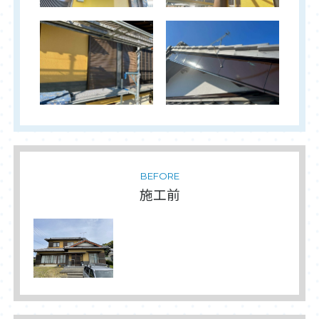
BEFORE
施工前