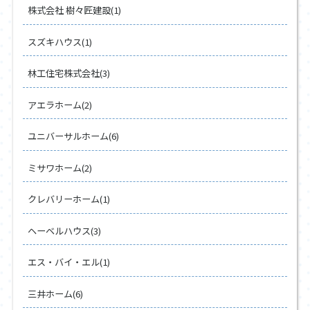
株式会社 樹々匠建設(1)
スズキハウス(1)
林工住宅株式会社(3)
アエラホーム(2)
ユニバーサルホーム(6)
ミサワホーム(2)
クレバリーホーム(1)
ヘーベルハウス(3)
エス・バイ・エル(1)
三井ホーム(6)