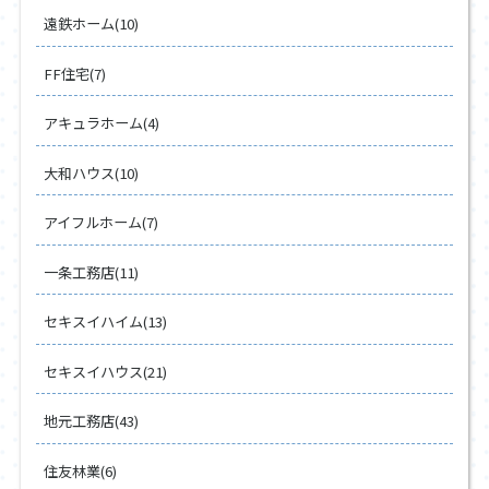
遠鉄ホーム(10)
FF住宅(7)
アキュラホーム(4)
大和ハウス(10)
アイフルホーム(7)
一条工務店(11)
セキスイハイム(13)
セキスイハウス(21)
地元工務店(43)
住友林業(6)