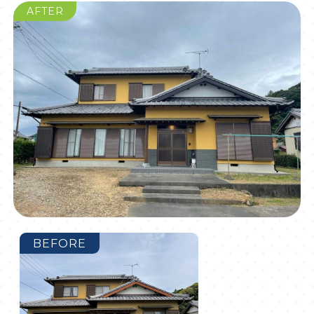
AFTER
BEFORE