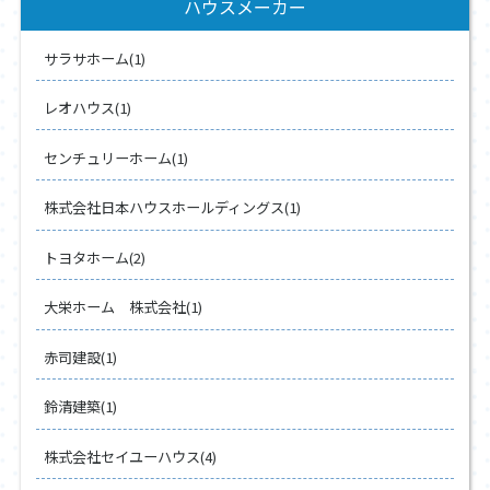
ハウスメーカー
サラサホーム(1)
レオハウス(1)
センチュリーホーム(1)
株式会社日本ハウスホールディングス(1)
トヨタホーム(2)
大栄ホーム 株式会社(1)
赤司建設(1)
鈴清建築(1)
株式会社セイユーハウス(4)