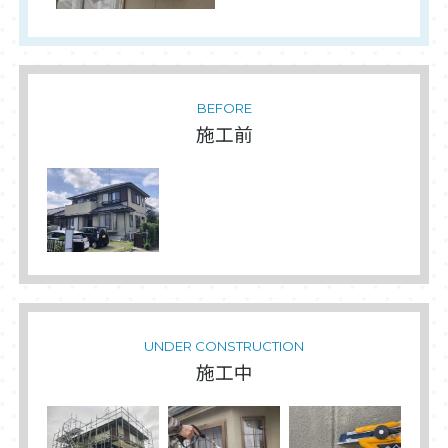
BEFORE
施工前
UNDER CONSTRUCTION
施工中