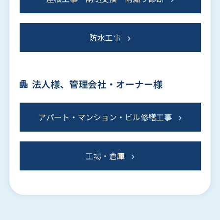
防水工事
法人様、管理会社・オーナー様
アパート・マンション・ビル修繕工事
工場・倉庫