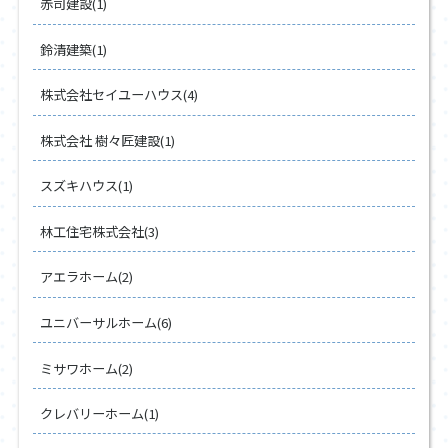
赤司建設(1)
鈴清建築(1)
株式会社セイユーハウス(4)
株式会社 樹々匠建設(1)
スズキハウス(1)
林工住宅株式会社(3)
アエラホーム(2)
ユニバーサルホーム(6)
ミサワホーム(2)
クレバリーホーム(1)