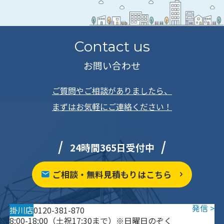
Contact us
お問い合わせ
ご質問やご相談がありましたら、
まずはお気軽にご連絡ください！
24時間365日受付中
ご相談・無料見積もりはこちら
掛川店
0120-381-870
8:00-18:00（土祝17:30まで）※日曜日のぞく