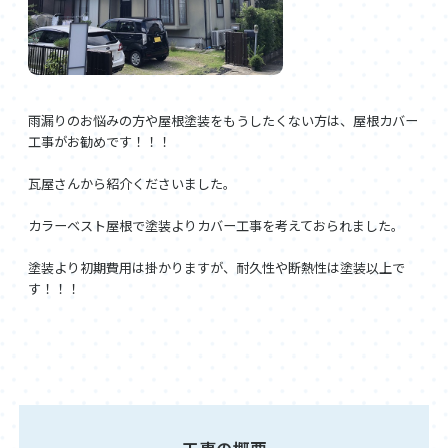
雨漏りのお悩みの方や屋根塗装をもうしたくない方は、屋根カバー
工事がお勧めです！！！
瓦屋さんから紹介くださいました。
カラーベスト屋根で塗装よりカバー工事を考えておられました。
塗装より初期費用は掛かりますが、耐久性や断熱性は塗装以上で
す！！！