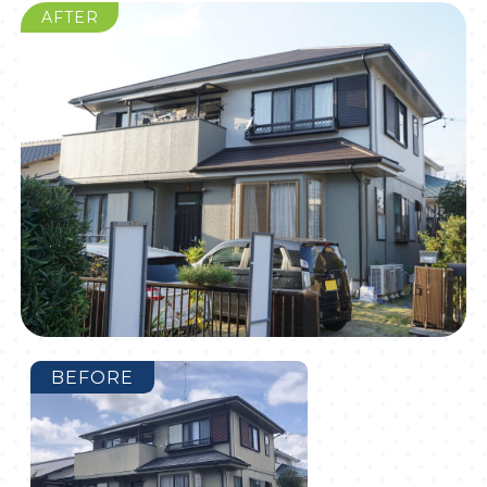
AFTER
BEFORE