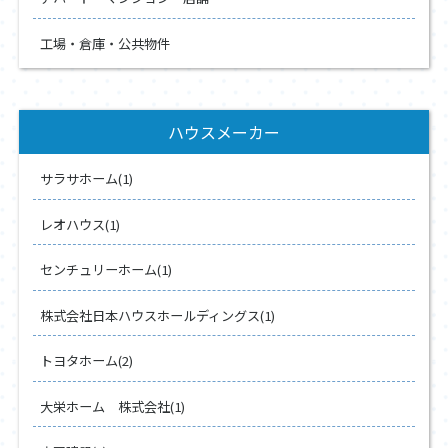
工場・倉庫・公共物件
ハウスメーカー
サラサホーム(1)
レオハウス(1)
センチュリーホーム(1)
株式会社日本ハウスホールディングス(1)
トヨタホーム(2)
大栄ホーム 株式会社(1)