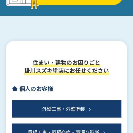
住まい・建物のお困りごと
掛川スズキ塗装にお任せください
個人のお客様
外壁工事・外壁塗装
屋根工事・雨樋交換・雨漏り診断