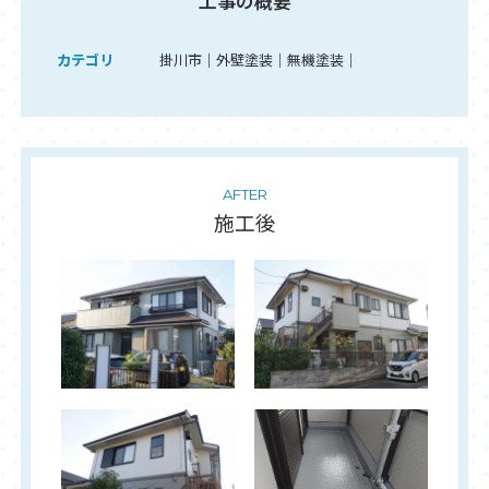
工事の概要
カテゴリ
掛川市
外壁塗装
無機塗装
AFTER
施工後