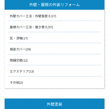
外壁・屋根の外装リフォーム
外壁カバー工法・外壁張替え(37)
屋根カバー工法・葺き替え(97)
瓦・漆喰(17)
板金カバー(26)
雨樋交換(12)
エクステリア(13)
その他(2)
外壁塗装