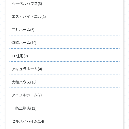
ヘーベルハウス(3)
エス・バイ・エル(1)
三井ホーム(6)
遠鉄ホーム(10)
FF住宅(7)
アキュラホーム(4)
大和ハウス(10)
アイフルホーム(7)
一条工務店(12)
セキスイハイム(14)